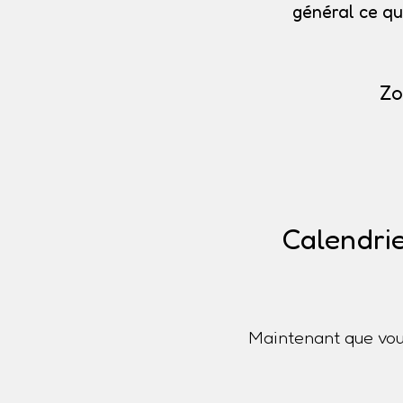
général ce qu
Zo
Calendrie
Maintenant que vou