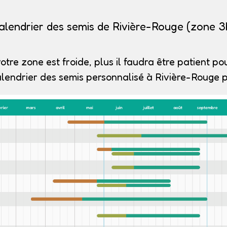
alendrier des semis de Rivière-Rouge (zone 3
otre zone est froide, plus il faudra être patient pou
lendrier des semis personnalisé à Rivière-Rouge p