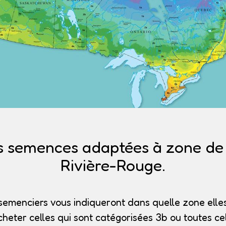
s semences adaptées à zone de r
Rivière-Rouge.
semenciers vous indiqueront dans quelle zone elles
heter celles qui sont catégorisées 3b
ou toutes cel