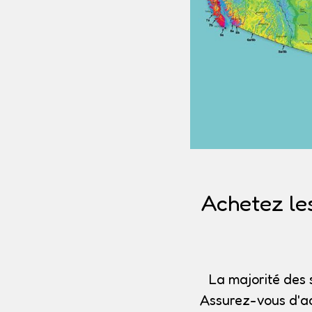
Achetez le
La majorité des 
Assurez-vous d'ac