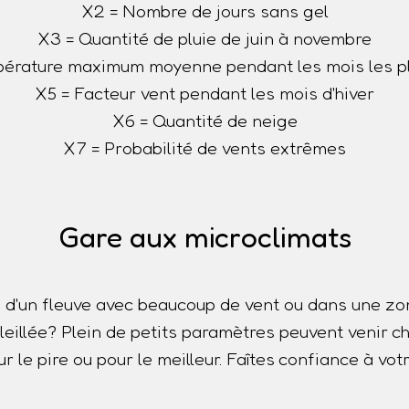
X2 = Nombre de jours sans gel
X3 = Quantité de pluie de juin à novembre
érature maximum moyenne pendant les mois les p
X5 = Facteur vent pendant les mois d'hiver
X6 = Quantité de neige
X7 = Probabilité de vents extrêmes
Gare aux microclimats
 d'un fleuve avec beaucoup de vent ou dans une z
oleillée? Plein de petits paramètres peuvent venir
r le pire ou pour le meilleur. Faîtes confiance à votr