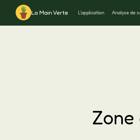
La Main Verte
L'application
Analyse de s
Rotation
Zone 