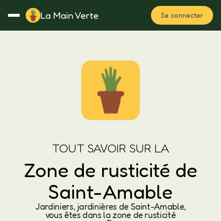
La Main Verte
Se connecter
Rotation
Notes
Fertilisation
Plan
TOUT SAVOIR SUR LA
Zone de rusticité de
Saint-Amable
Jardiniers, jardinières de Saint-Amable,
vous êtes dans la zone de rusticité