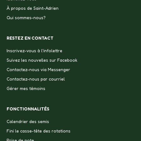
À propos de Saint-Adrien
Qui sommes-nous?
RESTEZ EN CONTACT
Inscrivez-vous à l'infolettre
Suivez les nouvelles sur Facebook
Contactez-nous via Messenger
Contactez-nous par courriel
Gérer mes témoins
FONCTIONNALITÉS
Calendrier des semis
Fini le casse-tête des rotations
Prise de note