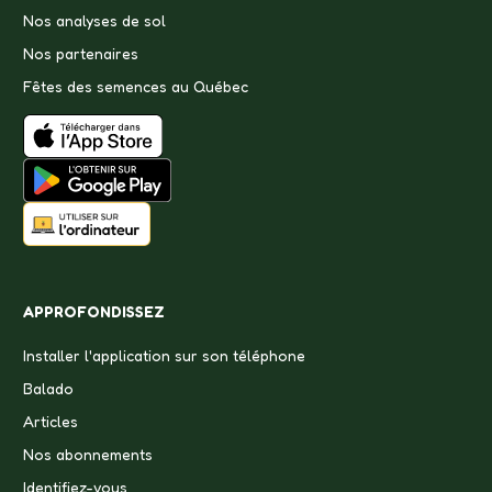
Nos analyses de sol
Nos partenaires
Fêtes des semences au Québec
APPROFONDISSEZ
Installer l'application sur son téléphone
Balado
Articles
Nos abonnements
Identifiez-vous