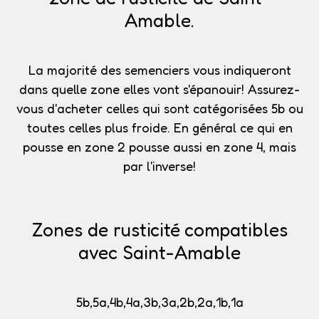
Amable.
La majorité des semenciers vous indiqueront
dans quelle zone elles vont s'épanouir!
Assurez-
vous d'acheter celles qui sont catégorisées 5b
ou
toutes celles plus froide. En général ce qui en
pousse en zone 2 pousse aussi en zone 4, mais
par l'inverse!
Zones de rusticité compatibles
avec Saint-Amable
5b,5a,4b,4a,3b,3a,2b,2a,1b,1a