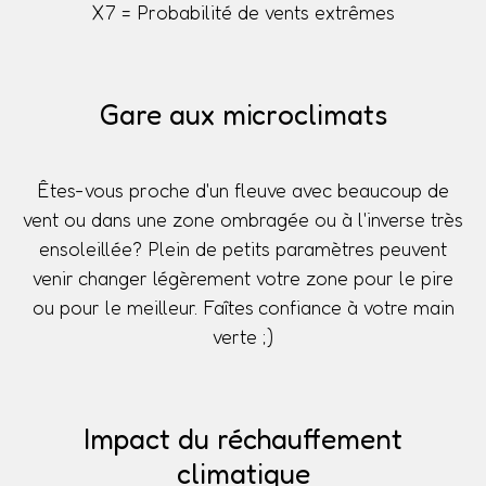
X7 = Probabilité de vents extrêmes
Gare aux microclimats
Êtes-vous proche d'un fleuve avec beaucoup de
vent ou dans une zone ombragée ou à l'inverse très
ensoleillée? Plein de petits paramètres peuvent
venir changer légèrement votre zone pour le pire
ou pour le meilleur. Faîtes confiance à votre main
verte ;)
Impact du réchauffement
climatique