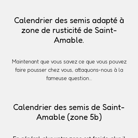
Calendrier des semis adapté à
zone de rusticité de Saint-
Amable.
Maintenant que vous savez ce que vous pouvez
faire pousser chez vous, attaquons-nous à la
fameuse question...
Calendrier des semis de Saint-
Amable (zone 5b)