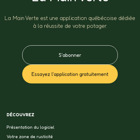
La Main Verte est une application québécoise dédiée
à la réussite de votre potager.
S'abonner
Essayez l'application gratuitement
DÉCOUVREZ
Présentation du logiciel
Votre zone de rusticité