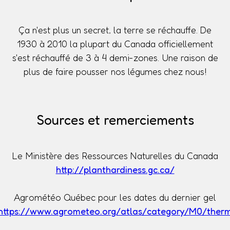
Ça n'est plus un secret, la terre se réchauffe. De
1930 à 2010 la plupart du Canada officiellement
s'est réchauffé de 3 à 4 demi-zones. Une raison de
plus de faire pousser nos légumes chez nous!
Sources et remerciements
Le Ministère des Ressources Naturelles du Canada
http://planthardiness.gc.ca/
Agrométéo Québec pour les dates du dernier gel
https://www.agrometeo.org/atlas/category/M0/ther