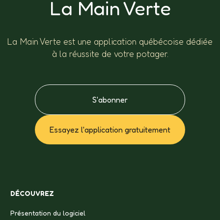
La Main Verte
La Main Verte est une application québécoise dédiée
à la réussite de votre potager.
S'abonner
Essayez l'application gratuitement
DÉCOUVREZ
Présentation du logiciel