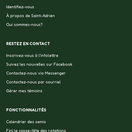
Identifiez-vous
À propos de Saint-Adrien
Qui sommes-nous?
RESTEZ EN CONTACT
Inscrivez-vous à l'infolettre
Suivez les nouvelles sur Facebook
Contactez-nous via Messenger
Contactez-nous par courriel
Gérer mes témoins
FONCTIONNALITÉS
Calendrier des semis
Fini le casse-tête des rotations