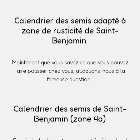
Calendrier des semis adapté à
zone de rusticité de Saint-
Benjamin.
Maintenant que vous savez ce que vous pouvez
faire pousser chez vous, attaquons-nous à la
fameuse question...
Calendrier des semis de Saint-
Benjamin (zone 4a)