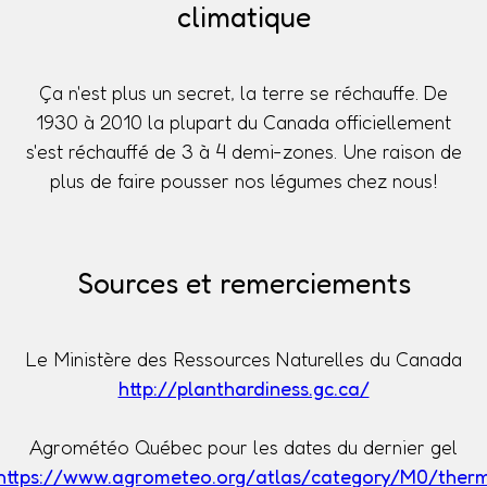
climatique
Ça n'est plus un secret, la terre se réchauffe. De
1930 à 2010 la plupart du Canada officiellement
s'est réchauffé de 3 à 4 demi-zones. Une raison de
plus de faire pousser nos légumes chez nous!
Sources et remerciements
Le Ministère des Ressources Naturelles du Canada
http://planthardiness.gc.ca/
Agrométéo Québec pour les dates du dernier gel
https://www.agrometeo.org/atlas/category/M0/ther