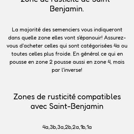
Benjamin.
La majorité des semenciers vous indiqueront
dans quelle zone elles vont s'épanouir!
Assurez-
vous d'acheter celles qui sont catégorisées 4a
ou
toutes celles plus froide. En général ce qui en
pousse en zone 2 pousse aussi en zone 4, mais
par l'inverse!
Zones de rusticité compatibles
avec Saint-Benjamin
4a,3b,3a,2b,2a,1b,1a