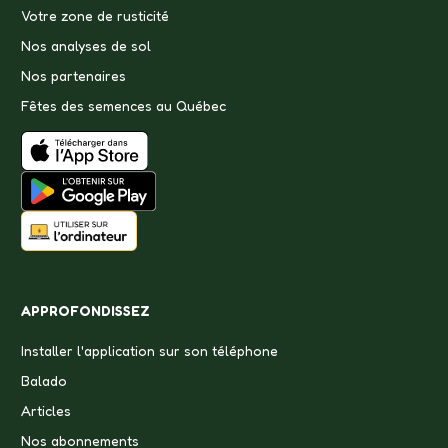
Votre zone de rusticité
Nos analyses de sol
Nos partenaires
Fêtes des semences au Québec
APPROFONDISSEZ
Installer l'application sur son téléphone
Balado
Articles
Nos abonnements