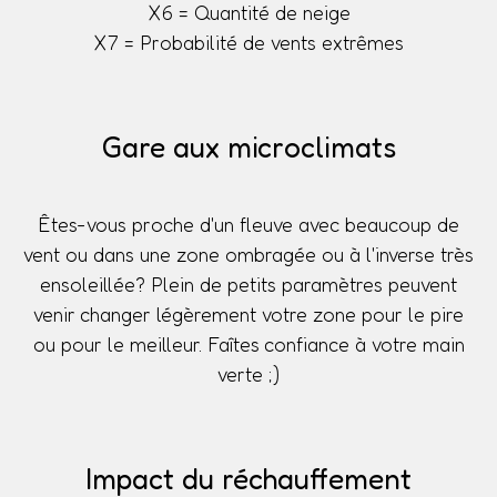
X6 = Quantité de neige
X7 = Probabilité de vents extrêmes
Gare aux microclimats
Êtes-vous proche d'un fleuve avec beaucoup de
vent ou dans une zone ombragée ou à l'inverse très
ensoleillée? Plein de petits paramètres peuvent
venir changer légèrement votre zone pour le pire
ou pour le meilleur. Faîtes confiance à votre main
verte ;)
Impact du réchauffement