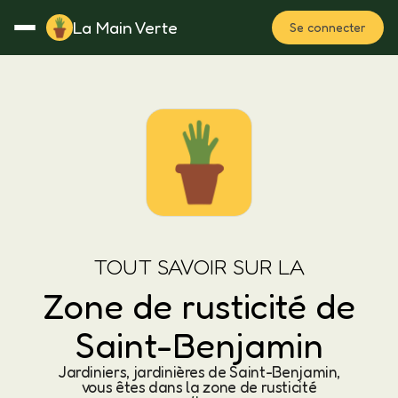
La Main Verte
Se connecter
Rotation
Notes
Fertilisation
Plan
TOUT SAVOIR SUR LA
Zone de rusticité de
Saint-Benjamin
Jardiniers, jardinières de Saint-Benjamin,
vous êtes dans la zone de rusticité