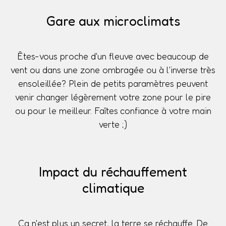
Gare aux microclimats
Êtes-vous proche d'un fleuve avec beaucoup de
vent ou dans une zone ombragée ou à l'inverse très
ensoleillée? Plein de petits paramètres peuvent
venir changer légèrement votre zone pour le pire
ou pour le meilleur. Faîtes confiance à votre main
verte ;)
Impact du réchauffement
climatique
Ça n'est plus un secret, la terre se réchauffe. De