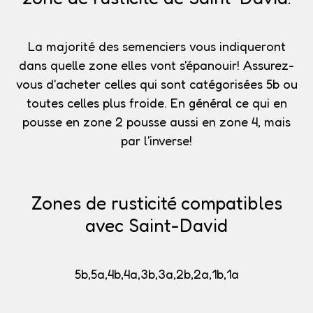
La majorité des semenciers vous indiqueront
dans quelle zone elles vont s'épanouir!
Assurez-
vous d'acheter celles qui sont catégorisées 5b
ou
toutes celles plus froide. En général ce qui en
pousse en zone 2 pousse aussi en zone 4, mais
par l'inverse!
Zones de rusticité compatibles
avec Saint-David
5b,5a,4b,4a,3b,3a,2b,2a,1b,1a