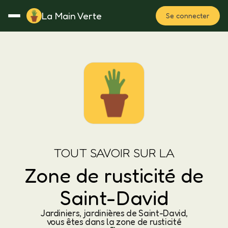
La Main Verte
Se connecter
Rotation
Notes
Fertilisation
Plan
TOUT SAVOIR SUR LA
Zone de rusticité de
Saint-David
Jardiniers, jardinières de Saint-David,
vous êtes dans la zone de rusticité