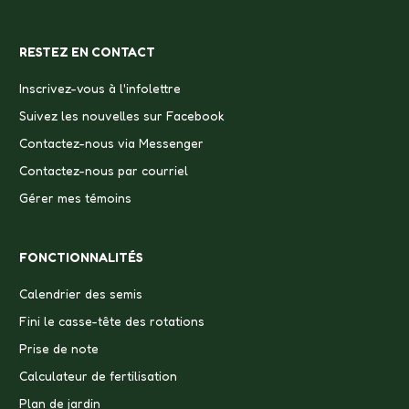
RESTEZ EN CONTACT
Inscrivez-vous à l'infolettre
Suivez les nouvelles sur Facebook
Contactez-nous via Messenger
Contactez-nous par courriel
Gérer mes témoins
FONCTIONNALITÉS
Calendrier des semis
Fini le casse-tête des rotations
Prise de note
Calculateur de fertilisation
Plan de jardin