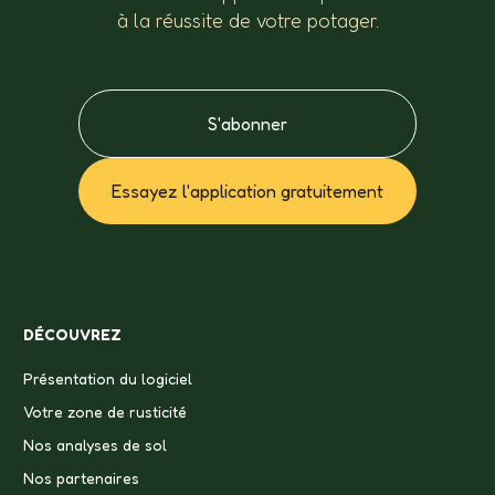
à la réussite de votre potager.
S'abonner
Essayez l'application gratuitement
DÉCOUVREZ
Présentation du logiciel
Votre zone de rusticité
Nos analyses de sol
Nos partenaires