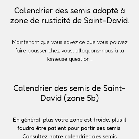
Calendrier des semis adapté à
zone de rusticité de Saint-David.
Maintenant que vous savez ce que vous pouvez
faire pousser chez vous, attaquons-nous à la
fameuse question...
Calendrier des semis de Saint-
David (zone 5b)
En général, plus votre zone est froide, plus il
faudra être patient pour partir ses semis.
Consultez notre calendrier des semis