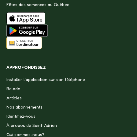
Fêtes des semences au Québec
APPROFONDISSEZ
Installer l'application sur son téléphone
Balado
Articles
Nos abonnements
Identifiez-vous
À propos de Saint-Adrien
Qui sommes-nous?