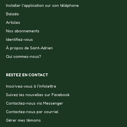
Installer l'application sur son téléphone
Balado
Articles
Nos abonnements
Identifiez-vous
À propos de Saint-Adrien
Qui sommes-nous?
RESTEZ EN CONTACT
Inscrivez-vous à l'infolettre
Suivez les nouvelles sur Facebook
Contactez-nous via Messenger
Contactez-nous par courriel
Gérer mes témoins