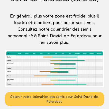
En général, plus votre zone est froide, plus il
faudra être patient pour partir ses semis.
Consultez notre calendrier des semis
personnalisé à Saint-David-de-Falardeau pour
en savoir plus.
Obtenir votre calendrier des semis pour Saint-David-de-
Falardeau