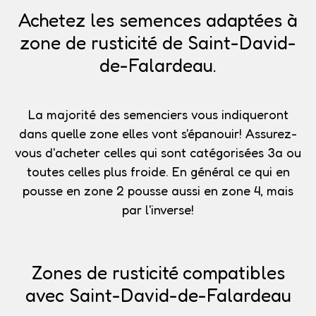
Achetez les semences adaptées à
zone de rusticité de Saint-David-
de-Falardeau.
La majorité des semenciers vous indiqueront
dans quelle zone elles vont s'épanouir!
Assurez-
vous d'acheter celles qui sont catégorisées 3a
ou
toutes celles plus froide. En général ce qui en
pousse en zone 2 pousse aussi en zone 4, mais
par l'inverse!
Zones de rusticité compatibles
avec Saint-David-de-Falardeau