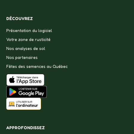
DÉCOUVREZ
Présentation du logiciel
Votre zone de rusticité
Nos analyses de sol
Nos partenaires
Fêtes des semences au Québec
APPROFONDISSEZ