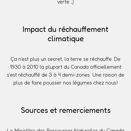
verte ;)
Impact du réchauffement
climatique
Ça n'est plus un secret, la terre se réchauffe. De
1930 à 2010 la plupart du Canada officiellement
s'est réchauffé de 3 à 4 demi-zones. Une raison de
plus de faire pousser nos légumes chez nous!
Sources et remerciements
Le Ministère des Ressources Naturelles du Canada