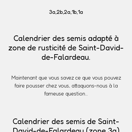
3a,2b,2a,1b,1a
Calendrier des semis adapté à
zone de rusticité de Saint-David-
de-Falardeau.
Maintenant que vous savez ce que vous pouvez
faire pousser chez vous, attaquons-nous à la
fameuse question...
Calendrier des semis de Saint-
David-de-Falardeau (zone 3a)