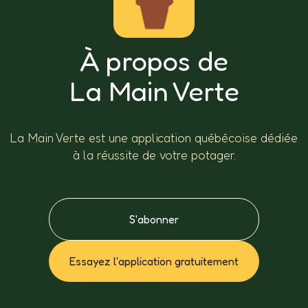
À propos de
La Main Verte
La Main Verte est une application québécoise dédiée
à la réussite de votre potager.
S'abonner
Essayez l'application gratuitement