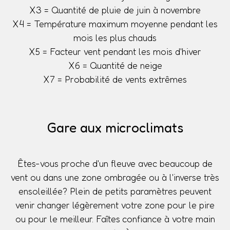
X3 = Quantité de pluie de juin à novembre
X4 = Température maximum moyenne pendant les
mois les plus chauds
X5 = Facteur vent pendant les mois d'hiver
X6 = Quantité de neige
X7 = Probabilité de vents extrêmes
Gare aux microclimats
Êtes-vous proche d'un fleuve avec beaucoup de
vent ou dans une zone ombragée ou à l'inverse très
ensoleillée? Plein de petits paramètres peuvent
venir changer légèrement votre zone pour le pire
ou pour le meilleur. Faîtes confiance à votre main