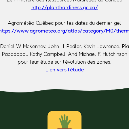
http://planthardiness.gc.ca/
Agrométéo Québec pour les dates du dernier gel
https://www.agrometeo.org/atlas/category/M0/ther
Daniel W. McKenney, John H. Pedlar, Kevin Lawrence, Pia
Papadopol, Kathy Campbell, And Michael F. Hutchinson
pour leur étude sur l'évolution des zones.
Lien vers l'étude