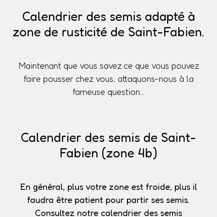
Calendrier des semis adapté à
zone de rusticité de Saint-Fabien.
Maintenant que vous savez ce que vous pouvez
faire pousser chez vous, attaquons-nous à la
fameuse question...
Calendrier des semis de Saint-
Fabien (zone 4b)
En général, plus votre zone est froide, plus il
faudra être patient pour partir ses semis.
Consultez notre calendrier des semis