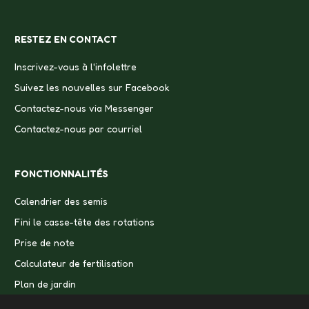
RESTEZ EN CONTACT
Inscrivez-vous à l'infolettre
Suivez les nouvelles sur Facebook
Contactez-nous via Messenger
Contactez-nous par courriel
FONCTIONNALITÉS
Calendrier des semis
Fini le casse-tête des rotations
Prise de note
Calculateur de fertilisation
Plan de jardin