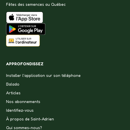
Fêtes des semences au Québec
APPROFONDISSEZ
Installer l'application sur son téléphone
Balado
Articles
Nos abonnements
Identifiez-vous
À propos de Saint-Adrien
Qui sommes-nous?