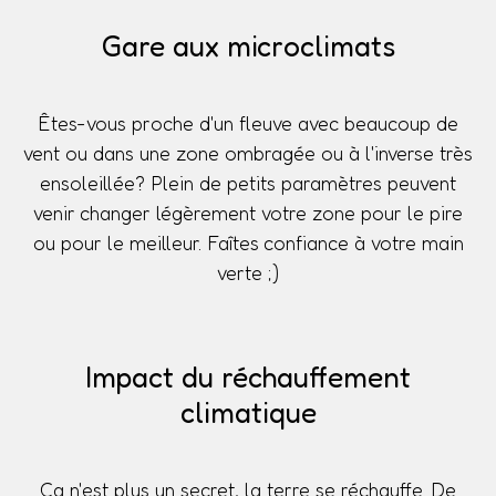
Gare aux microclimats
Êtes-vous proche d'un fleuve avec beaucoup de
vent ou dans une zone ombragée ou à l'inverse très
ensoleillée? Plein de petits paramètres peuvent
venir changer légèrement votre zone pour le pire
ou pour le meilleur. Faîtes confiance à votre main
verte ;)
Impact du réchauffement
climatique
Ça n'est plus un secret, la terre se réchauffe. De