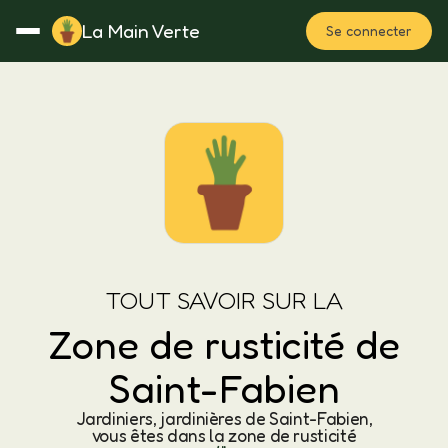
La Main Verte
Se connecter
Rotation
Notes
Fertilisation
Plan
TOUT SAVOIR SUR LA
Zone de rusticité de
Saint-Fabien
Jardiniers, jardinières de Saint-Fabien,
vous êtes dans la zone de rusticité