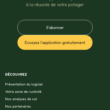
à la réussite de votre potager.
S'abonner
Essayez l'application gratuitement
DÉCOUVREZ
Présentation du logiciel
Votre zone de rusticité
Nos analyses de sol
Nos partenaires