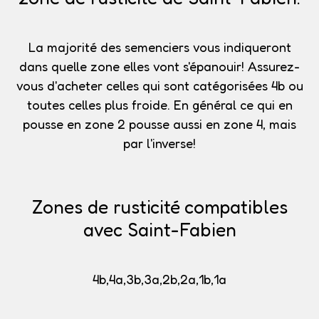
La majorité des semenciers vous indiqueront
dans quelle zone elles vont s'épanouir!
Assurez-
vous d'acheter celles qui sont catégorisées 4b
ou
toutes celles plus froide. En général ce qui en
pousse en zone 2 pousse aussi en zone 4, mais
par l'inverse!
Zones de rusticité compatibles
avec Saint-Fabien
4b,4a,3b,3a,2b,2a,1b,1a