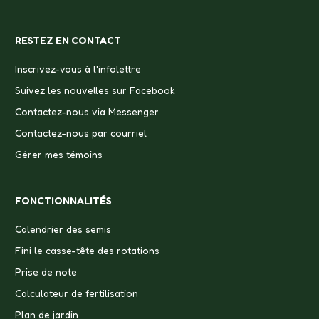
RESTEZ EN CONTACT
Inscrivez-vous à l'infolettre
Suivez les nouvelles sur Facebook
Contactez-nous via Messenger
Contactez-nous par courriel
Gérer mes témoins
FONCTIONNALITÉS
Calendrier des semis
Fini le casse-tête des rotations
Prise de note
Calculateur de fertilisation
Plan de jardin