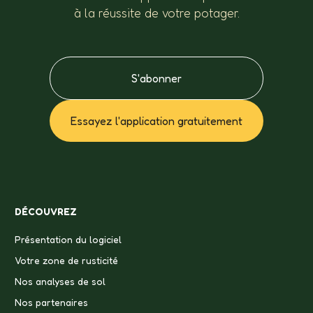
à la réussite de votre potager.
S'abonner
Essayez l'application gratuitement
DÉCOUVREZ
Présentation du logiciel
Votre zone de rusticité
Nos analyses de sol
Nos partenaires