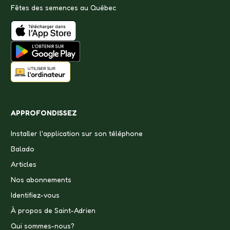
Fêtes des semences au Québec
APPROFONDISSEZ
Installer l'application sur son téléphone
Balado
Articles
Nos abonnements
Identifiez-vous
À propos de Saint-Adrien
Qui sommes-nous?