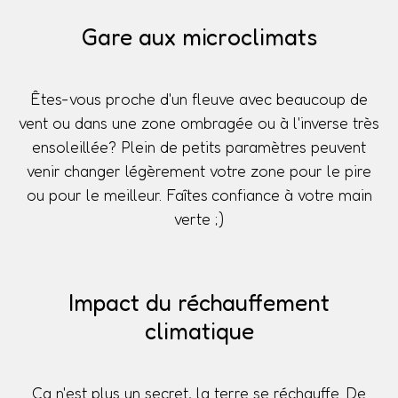
Gare aux microclimats
Êtes-vous proche d'un fleuve avec beaucoup de
vent ou dans une zone ombragée ou à l'inverse très
ensoleillée? Plein de petits paramètres peuvent
venir changer légèrement votre zone pour le pire
ou pour le meilleur. Faîtes confiance à votre main
verte ;)
Impact du réchauffement
climatique
Ça n'est plus un secret, la terre se réchauffe. De