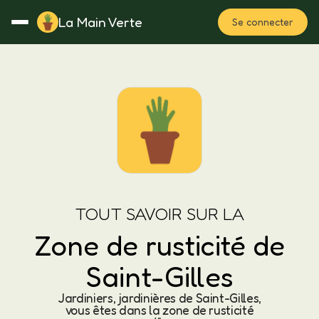
La Main Verte
Se connecter
Rotation
Notes
Fertilisation
Plan
TOUT SAVOIR SUR LA
Zone de rusticité de
Saint-Gilles
Jardiniers, jardinières de Saint-Gilles,
vous êtes dans la zone de rusticité