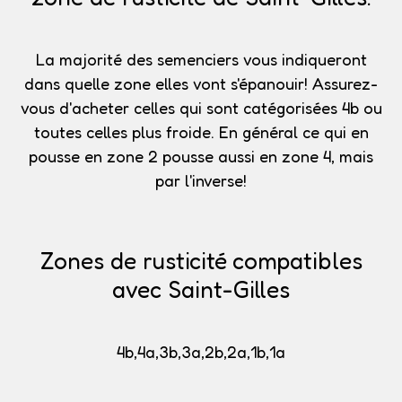
La majorité des semenciers vous indiqueront
dans quelle zone elles vont s'épanouir!
Assurez-
vous d'acheter celles qui sont catégorisées 4b
ou
toutes celles plus froide. En général ce qui en
pousse en zone 2 pousse aussi en zone 4, mais
par l'inverse!
Zones de rusticité compatibles
avec Saint-Gilles
4b,4a,3b,3a,2b,2a,1b,1a