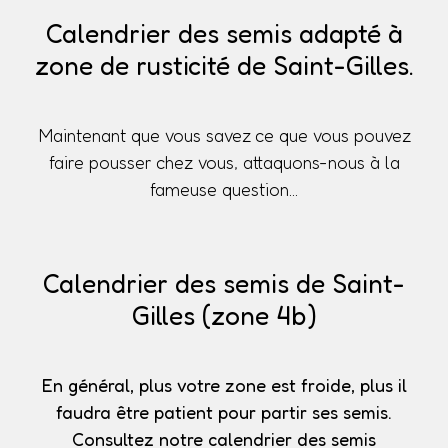
Calendrier des semis adapté à
zone de rusticité de Saint-Gilles.
Maintenant que vous savez ce que vous pouvez
faire pousser chez vous, attaquons-nous à la
fameuse question...
Calendrier des semis de Saint-
Gilles (zone 4b)
En général, plus votre zone est froide, plus il
faudra être patient pour partir ses semis.
Consultez notre calendrier des semis