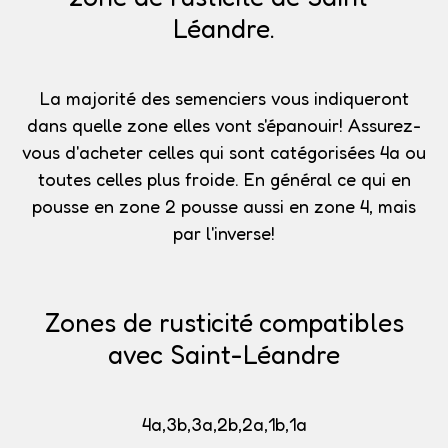
Léandre.
La majorité des semenciers vous indiqueront
dans quelle zone elles vont s'épanouir!
Assurez-
vous d'acheter celles qui sont catégorisées 4a
ou
toutes celles plus froide. En général ce qui en
pousse en zone 2 pousse aussi en zone 4, mais
par l'inverse!
Zones de rusticité compatibles
avec Saint-Léandre
4a,3b,3a,2b,2a,1b,1a