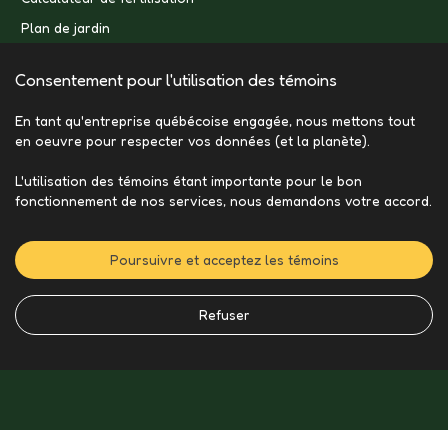
Plan de jardin
Consentement pour l'utilisation des témoins
En tant qu'entreprise québécoise engagée, nous mettons tout
en oeuvre pour respecter vos données (et la planète).
L'utilisation des témoins étant importante pour le bon
fonctionnement de nos services, nous demandons votre accord.
Poursuivre et acceptez les témoins
Refuser