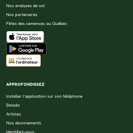
Nos analyses de sol
Nos partenaires
Fêtes des semences au Québec
APPROFONDISSEZ
Installer l'application sur son téléphone
Balado
Articles
Nos abonnements
Identifiez-vous