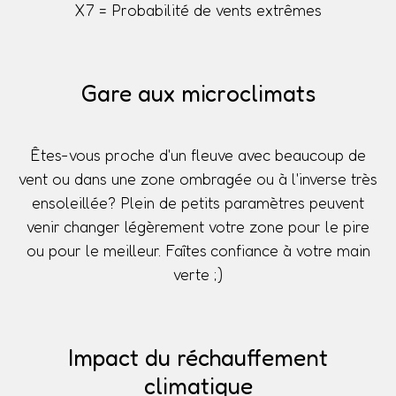
X7 = Probabilité de vents extrêmes
Gare aux microclimats
Êtes-vous proche d'un fleuve avec beaucoup de
vent ou dans une zone ombragée ou à l'inverse très
ensoleillée? Plein de petits paramètres peuvent
venir changer légèrement votre zone pour le pire
ou pour le meilleur. Faîtes confiance à votre main
verte ;)
Impact du réchauffement
climatique