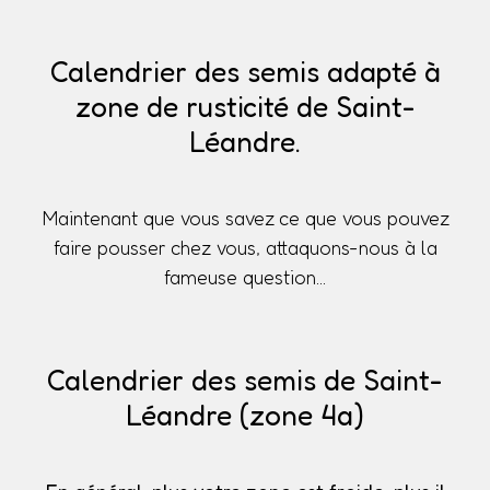
Calendrier des semis adapté à
zone de rusticité de Saint-
Léandre.
Maintenant que vous savez ce que vous pouvez
faire pousser chez vous, attaquons-nous à la
fameuse question...
Calendrier des semis de Saint-
Léandre (zone 4a)