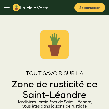
La Main Verte
Se connecter
Rotation
Notes
Fertilisation
Plan
TOUT SAVOIR SUR LA
Zone de rusticité de
Saint-Léandre
Jardiniers, jardinières de Saint-Léandre,
vous êtes dans la zone de rusticité