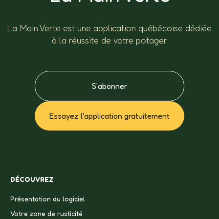
La Main Verte est une application québécoise dédiée
à la réussite de votre potager.
S'abonner
Essayez l'application gratuitement
DÉCOUVREZ
Présentation du logiciel
Votre zone de rusticité