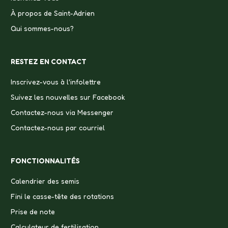
À propos de Saint-Adrien
Qui sommes-nous?
RESTEZ EN CONTACT
Inscrivez-vous à l'infolettre
Suivez les nouvelles sur Facebook
Contactez-nous via Messenger
Contactez-nous par courriel
FONCTIONNALITÉS
Calendrier des semis
Fini le casse-tête des rotations
Prise de note
Calculateur de fertilisation