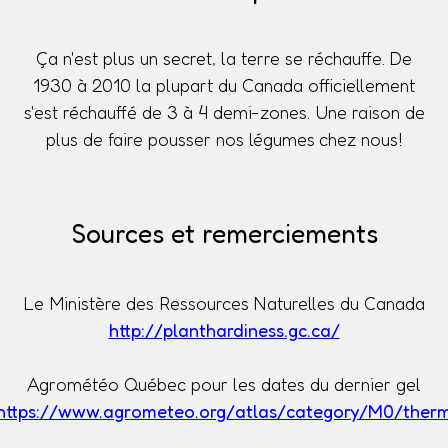
Ça n'est plus un secret, la terre se réchauffe. De
1930 à 2010 la plupart du Canada officiellement
s'est réchauffé de 3 à 4 demi-zones. Une raison de
plus de faire pousser nos légumes chez nous!
Sources et remerciements
Le Ministère des Ressources Naturelles du Canada
http://planthardiness.gc.ca/
Agrométéo Québec pour les dates du dernier gel
https://www.agrometeo.org/atlas/category/M0/ther