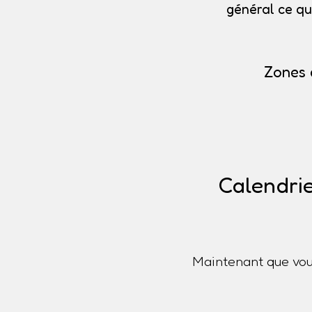
général ce qu
Zones 
Calendrie
Maintenant que vou