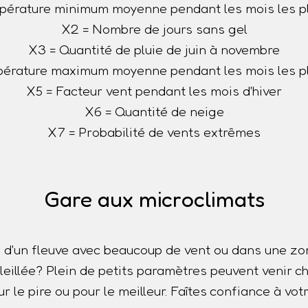
pérature minimum moyenne pendant les mois les pl
X2 = Nombre de jours sans gel
X3 = Quantité de pluie de juin à novembre
érature maximum moyenne pendant les mois les p
X5 = Facteur vent pendant les mois d'hiver
X6 = Quantité de neige
X7 = Probabilité de vents extrêmes
Gare aux microclimats
 d'un fleuve avec beaucoup de vent ou dans une z
oleillée? Plein de petits paramètres peuvent venir
r le pire ou pour le meilleur. Faîtes confiance à votr