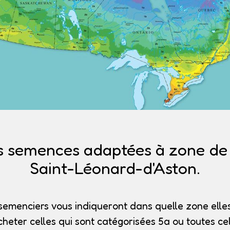
s semences adaptées à zone de r
Saint-Léonard-d'Aston.
semenciers vous indiqueront dans quelle zone elles
heter celles qui sont catégorisées 5a
ou toutes cel