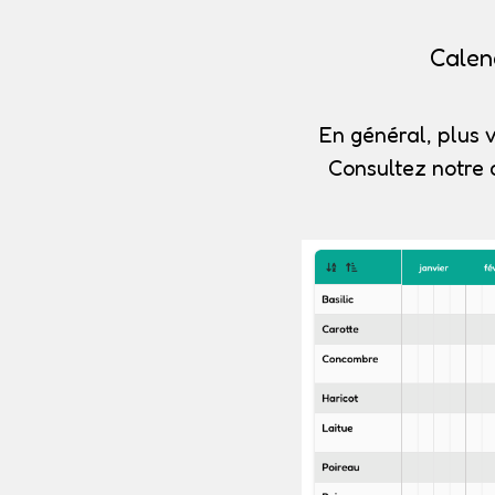
Calen
En général, plus v
Consultez notre 