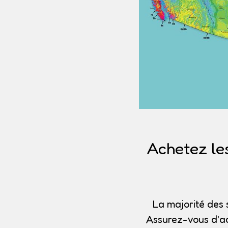
Achetez le
La majorité des 
Assurez-vous d'ac