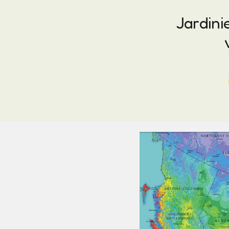
Jardini