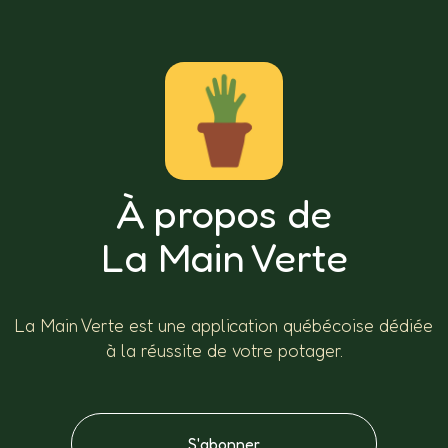
À propos de
La Main Verte
La Main Verte est une application québécoise dédiée
à la réussite de votre potager.
S'abonner