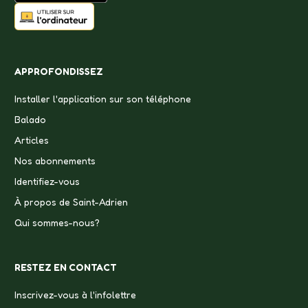
APPROFONDISSEZ
Installer l'application sur son téléphone
Balado
Articles
Nos abonnements
Identifiez-vous
À propos de Saint-Adrien
Qui sommes-nous?
RESTEZ EN CONTACT
Inscrivez-vous à l'infolettre