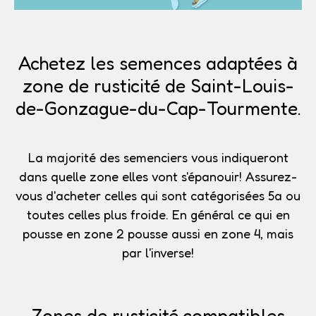
Achetez les semences adaptées à
zone de rusticité de Saint-Louis-
de-Gonzague-du-Cap-Tourmente.
La majorité des semenciers vous indiqueront
dans quelle zone elles vont s'épanouir!
Assurez-
vous d'acheter celles qui sont catégorisées 5a
ou
toutes celles plus froide. En général ce qui en
pousse en zone 2 pousse aussi en zone 4, mais
par l'inverse!
Zones de rusticité compatibles