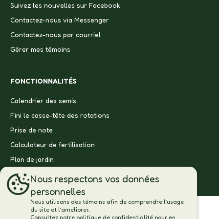
Suivez les nouvelles sur Facebook
Contactez-nous via Messenger
Contactez-nous par courriel
Gérer mes témoins
FONCTIONNALITÉS
Calendrier des semis
Fini le casse-tête des rotations
Prise de note
Calculateur de fertilisation
Plan de jardin
Nous respectons vos données
personnelles
Nous utilisons des témoins afin de comprendre l’usage
du site et l’améliorer.
Consultez notre politique de confidentialité pour en