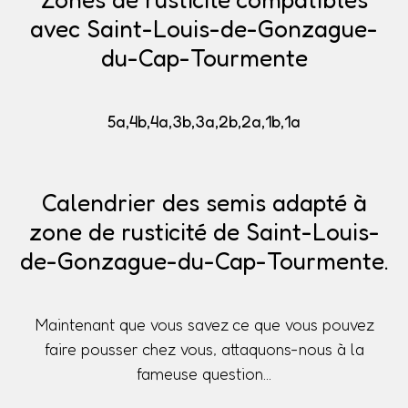
avec Saint-Louis-de-Gonzague-
du-Cap-Tourmente
5a,4b,4a,3b,3a,2b,2a,1b,1a
Calendrier des semis adapté à
zone de rusticité de Saint-Louis-
de-Gonzague-du-Cap-Tourmente.
Maintenant que vous savez ce que vous pouvez
faire pousser chez vous, attaquons-nous à la
fameuse question...