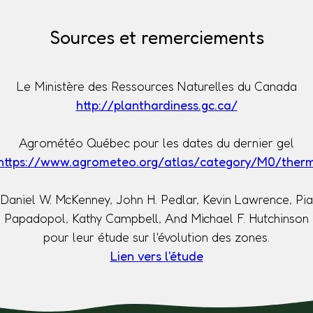
Sources et remerciements
Le Ministère des Ressources Naturelles du Canada
http://planthardiness.gc.ca/
Agrométéo Québec pour les dates du dernier gel
https://www.agrometeo.org/atlas/category/M0/ther
Daniel W. McKenney, John H. Pedlar, Kevin Lawrence, Pia
Papadopol, Kathy Campbell, And Michael F. Hutchinson
pour leur étude sur l'évolution des zones.
Lien vers l'étude