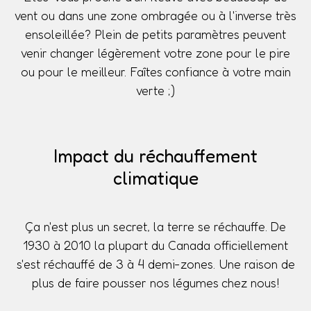
vent ou dans une zone ombragée ou à l'inverse très
ensoleillée? Plein de petits paramètres peuvent
venir changer légèrement votre zone pour le pire
ou pour le meilleur. Faîtes confiance à votre main
verte ;)
Impact du réchauffement
climatique
Ça n'est plus un secret, la terre se réchauffe. De
1930 à 2010 la plupart du Canada officiellement
s'est réchauffé de 3 à 4 demi-zones. Une raison de
plus de faire pousser nos légumes chez nous!