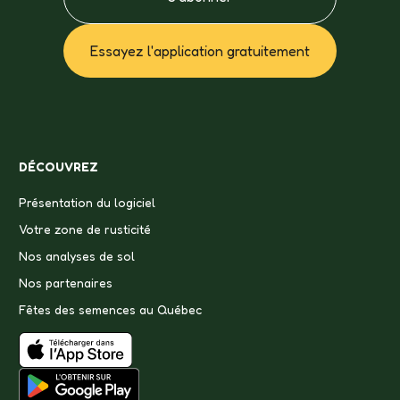
Essayez l'application gratuitement
DÉCOUVREZ
Présentation du logiciel
Votre zone de rusticité
Nos analyses de sol
Nos partenaires
Fêtes des semences au Québec