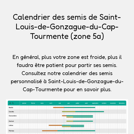
Calendrier des semis de Saint-
Louis-de-Gonzague-du-Cap-
Tourmente (zone 5a)
En général, plus votre zone est froide, plus il
faudra être patient pour partir ses semis.
Consultez notre calendrier des semis
personnalisé à Saint-Louis-de-Gonzague-du-
Cap-Tourmente pour en savoir plus.