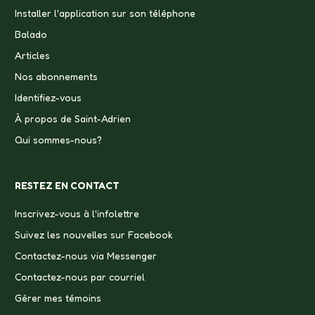
Installer l'application sur son téléphone
Balado
Articles
Nos abonnements
Identifiez-vous
À propos de Saint-Adrien
Qui sommes-nous?
RESTEZ EN CONTACT
Inscrivez-vous à l'infolettre
Suivez les nouvelles sur Facebook
Contactez-nous via Messenger
Contactez-nous par courriel
Gérer mes témoins