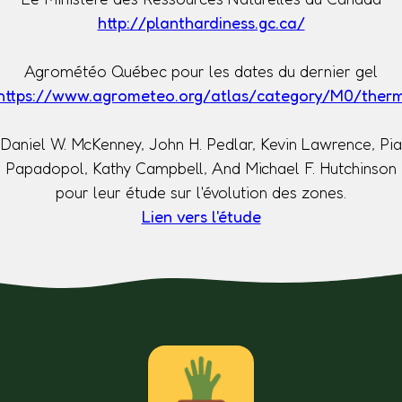
http://planthardiness.gc.ca/
Agrométéo Québec pour les dates du dernier gel
https://www.agrometeo.org/atlas/category/M0/ther
Daniel W. McKenney, John H. Pedlar, Kevin Lawrence, Pia
Papadopol, Kathy Campbell, And Michael F. Hutchinson
pour leur étude sur l'évolution des zones.
Lien vers l'étude