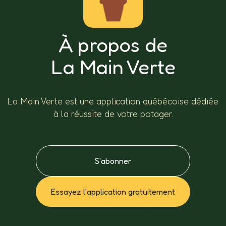
À propos de
La Main Verte
La Main Verte est une application québécoise dédiée
à la réussite de votre potager.
S'abonner
Essayez l'application gratuitement