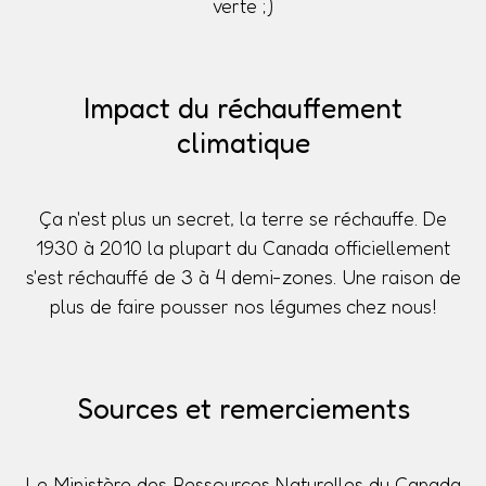
verte ;)
Impact du réchauffement
climatique
Ça n'est plus un secret, la terre se réchauffe. De
1930 à 2010 la plupart du Canada officiellement
s'est réchauffé de 3 à 4 demi-zones. Une raison de
plus de faire pousser nos légumes chez nous!
Sources et remerciements
Le Ministère des Ressources Naturelles du Canada