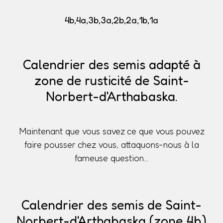
4b,4a,3b,3a,2b,2a,1b,1a
Calendrier des semis adapté à
zone de rusticité de Saint-
Norbert-d'Arthabaska.
Maintenant que vous savez ce que vous pouvez
faire pousser chez vous, attaquons-nous à la
fameuse question...
Calendrier des semis de Saint-
Norbert-d'Arthabaska (zone 4b)