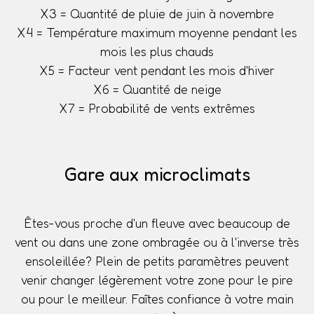
X3 = Quantité de pluie de juin à novembre
X4 = Température maximum moyenne pendant les
mois les plus chauds
X5 = Facteur vent pendant les mois d'hiver
X6 = Quantité de neige
X7 = Probabilité de vents extrêmes
Gare aux microclimats
Êtes-vous proche d'un fleuve avec beaucoup de
vent ou dans une zone ombragée ou à l'inverse très
ensoleillée? Plein de petits paramètres peuvent
venir changer légèrement votre zone pour le pire
ou pour le meilleur. Faîtes confiance à votre main