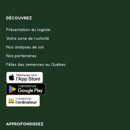
DÉCOUVREZ
Présentation du logiciel
Votre zone de rusticité
Nos analyses de sol
Nos partenaires
Fêtes des semences au Québec
APPROFONDISSEZ