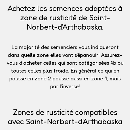
Achetez les semences adaptées à
zone de rusticité de Saint-
Norbert-d'Arthabaska.
La majorité des semenciers vous indiqueront
dans quelle zone elles vont s'épanouir!
Assurez-
vous d'acheter celles qui sont catégorisées 4b
ou
toutes celles plus froide. En général ce qui en
pousse en zone 2 pousse aussi en zone 4, mais
par l'inverse!
Zones de rusticité compatibles
avec Saint-Norbert-d'Arthabaska