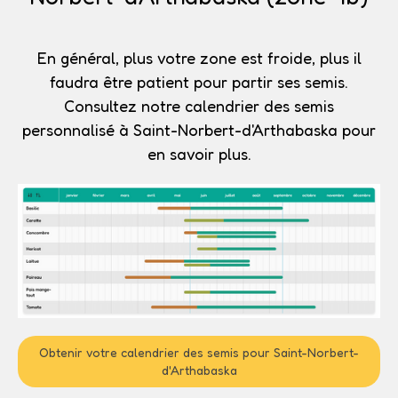
En général, plus votre zone est froide, plus il
faudra être patient pour partir ses semis.
Consultez notre calendrier des semis
personnalisé à Saint-Norbert-d'Arthabaska pour
en savoir plus.
Obtenir votre calendrier des semis pour Saint-Norbert-
d'Arthabaska