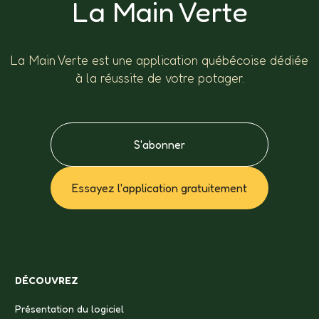
La Main Verte
La Main Verte est une application québécoise dédiée
à la réussite de votre potager.
S'abonner
Essayez l'application gratuitement
DÉCOUVREZ
Présentation du logiciel