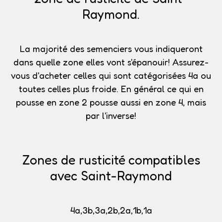
Raymond.
La majorité des semenciers vous indiqueront
dans quelle zone elles vont s'épanouir!
Assurez-
vous d'acheter celles qui sont catégorisées 4a
ou
toutes celles plus froide. En général ce qui en
pousse en zone 2 pousse aussi en zone 4, mais
par l'inverse!
Zones de rusticité compatibles
avec Saint-Raymond
4a,3b,3a,2b,2a,1b,1a