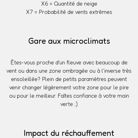
X6 = Quantité de neige
X7 = Probabilité de vents extrêmes
Gare aux microclimats
Êtes-vous proche d'un fleuve avec beaucoup de
vent ou dans une zone ombragée ou à l'inverse très
ensoleillée? Plein de petits paramètres peuvent
venir changer légèrement votre zone pour le pire
ou pour le meilleur. Faîtes confiance à votre main
verte ;)
Impact du réchauffement