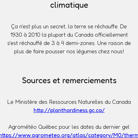
climatique
Ça n'est plus un secret, la terre se réchauffe. De
1930 à 2010 la plupart du Canada officiellement
s'est réchauffé de 3 à 4 demi-zones. Une raison de
plus de faire pousser nos légumes chez nous!
Sources et remerciements
Le Ministère des Ressources Naturelles du Canada
http://planthardiness.gc.ca/
Agrométéo Québec pour les dates du dernier gel
https://www.agrometeo.org/atlas/category/M0/ther