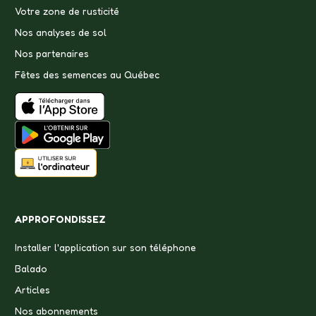
Votre zone de rusticité
Nos analyses de sol
Nos partenaires
Fêtes des semences au Québec
APPROFONDISSEZ
Installer l'application sur son téléphone
Balado
Articles
Nos abonnements