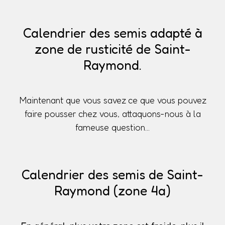
Calendrier des semis adapté à
zone de rusticité de Saint-
Raymond.
Maintenant que vous savez ce que vous pouvez
faire pousser chez vous, attaquons-nous à la
fameuse question...
Calendrier des semis de Saint-
Raymond (zone 4a)