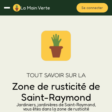
La Main Verte
Se connecter
Rotation
Notes
Fertilisation
Plan
TOUT SAVOIR SUR LA
Zone de rusticité de
Saint-Raymond
Jardiniers, jardinières de Saint-Raymond,
vous êtes dans la zone de rusticité