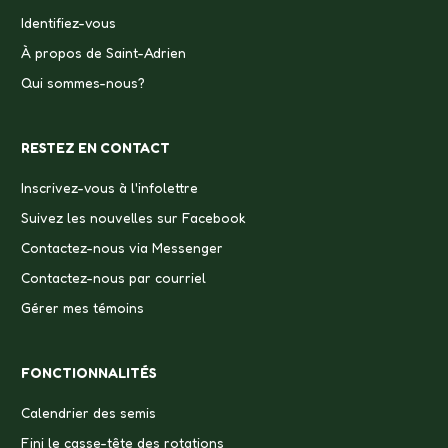
Identifiez-vous
À propos de Saint-Adrien
Qui sommes-nous?
RESTEZ EN CONTACT
Inscrivez-vous à l'infolettre
Suivez les nouvelles sur Facebook
Contactez-nous via Messenger
Contactez-nous par courriel
Gérer mes témoins
FONCTIONNALITÉS
Calendrier des semis
Fini le casse-tête des rotations