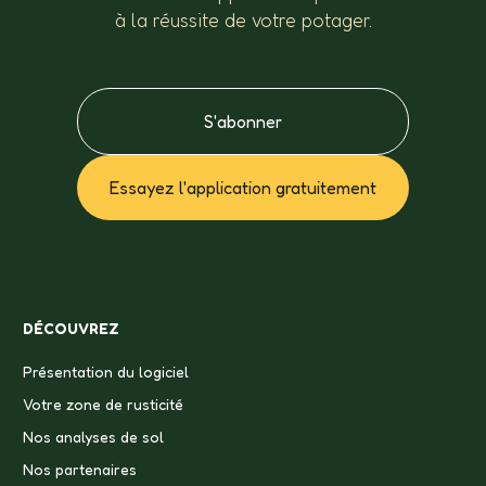
à la réussite de votre potager.
S'abonner
Essayez l'application gratuitement
DÉCOUVREZ
Présentation du logiciel
Votre zone de rusticité
Nos analyses de sol
Nos partenaires