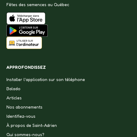
Fêtes des semences au Québec
APPROFONDISSEZ
Installer l'application sur son téléphone
Balado
Articles
Nos abonnements
Identifiez-vous
À propos de Saint-Adrien
Qui sommes-nous?