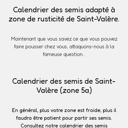
Calendrier des semis adapté à
zone de rusticité de Saint-Valère.
Maintenant que vous savez ce que vous pouvez
faire pousser chez vous, attaquons-nous à la
fameuse question...
Calendrier des semis de Saint-
Valère (zone 5a)
En général, plus votre zone est froide, plus il
faudra être patient pour partir ses semis.
Consultez notre calendrier des semis