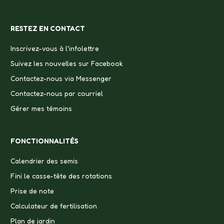
RESTEZ EN CONTACT
Inscrivez-vous à l'infolettre
Suivez les nouvelles sur Facebook
Contactez-nous via Messenger
Contactez-nous par courriel
Gérer mes témoins
FONCTIONNALITÉS
Calendrier des semis
Fini le casse-tête des rotations
Prise de note
Calculateur de fertilisation
Plan de jardin