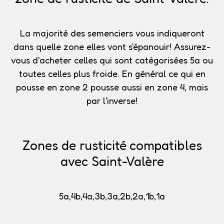
La majorité des semenciers vous indiqueront
dans quelle zone elles vont s'épanouir!
Assurez-
vous d'acheter celles qui sont catégorisées 5a
ou
toutes celles plus froide. En général ce qui en
pousse en zone 2 pousse aussi en zone 4, mais
par l'inverse!
Zones de rusticité compatibles
avec Saint-Valère
5a,4b,4a,3b,3a,2b,2a,1b,1a