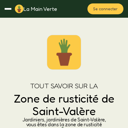
La Main Verte
Se connecter
Rotation
Notes
Fertilisation
Plan
TOUT SAVOIR SUR LA
Zone de rusticité de
Saint-Valère
Jardiniers, jardinières de Saint-Valère,
vous êtes dans la zone de rusticité