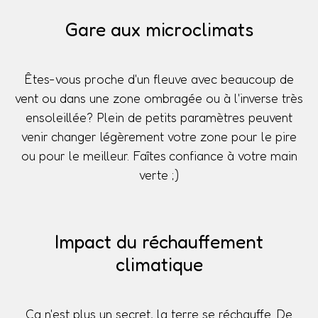
Gare aux microclimats
Êtes-vous proche d'un fleuve avec beaucoup de
vent ou dans une zone ombragée ou à l'inverse très
ensoleillée? Plein de petits paramètres peuvent
venir changer légèrement votre zone pour le pire
ou pour le meilleur. Faîtes confiance à votre main
verte ;)
Impact du réchauffement
climatique
Ça n'est plus un secret, la terre se réchauffe. De