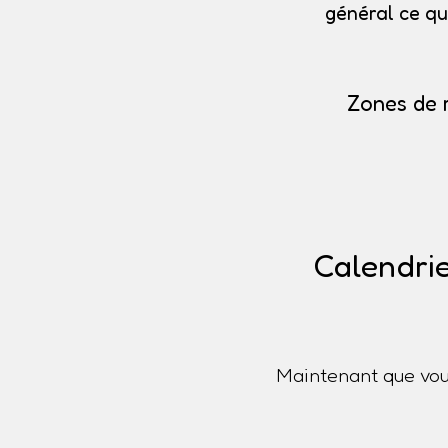
général ce qu
Zones de 
Calendrie
Maintenant que vou