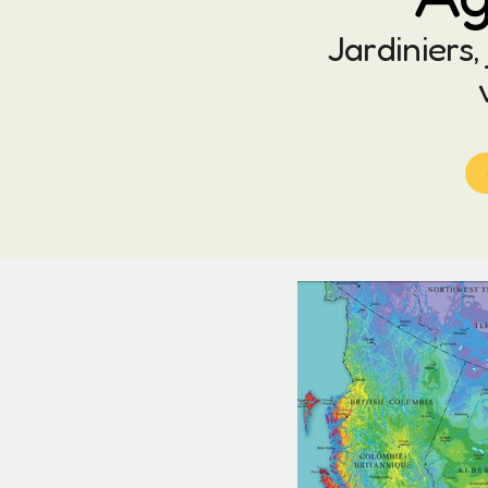
Jardiniers