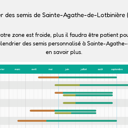
er des semis de Sainte-Agathe-de-Lotbinière 
otre zone est froide, plus il faudra être patient pou
alendrier des semis personnalisé à Sainte-Agathe-
en savoir plus.