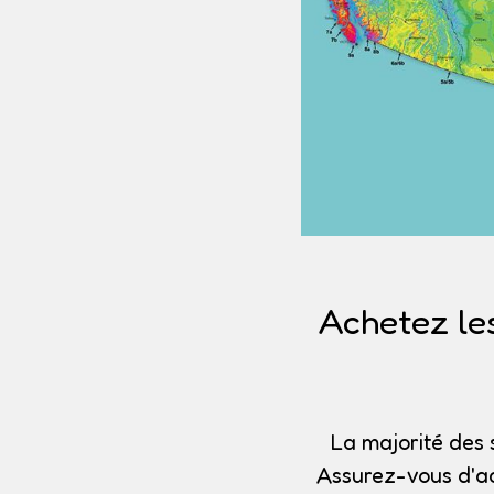
Achetez le
La majorité des 
Assurez-vous d'ac