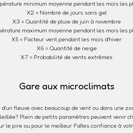
pérature minimum moyenne pendant les mois les pl
X2 = Nombre de jours sans gel
X3 = Quantité de pluie de juin à novembre
érature maximum moyenne pendant les mois les p
X5 = Facteur vent pendant les mois d'hiver
X6 = Quantité de neige
X7 = Probabilité de vents extrêmes
Gare aux microclimats
 d'un fleuve avec beaucoup de vent ou dans une z
oleillée? Plein de petits paramètres peuvent venir
r le pire ou pour le meilleur. Faîtes confiance à votr