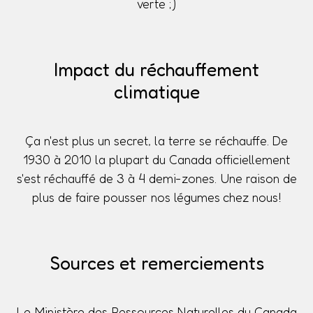
verte ;)
Impact du réchauffement
climatique
Ça n'est plus un secret, la terre se réchauffe. De
1930 à 2010 la plupart du Canada officiellement
s'est réchauffé de 3 à 4 demi-zones. Une raison de
plus de faire pousser nos légumes chez nous!
Sources et remerciements
Le Ministère des Ressources Naturelles du Canada