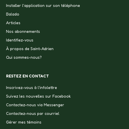
Installer l'application sur son téléphone
Balado
Articles
Nos abonnements
Identifiez-vous
À propos de Saint-Adrien
Qui sommes-nous?
RESTEZ EN CONTACT
Inscrivez-vous à l'infolettre
Suivez les nouvelles sur Facebook
Contactez-nous via Messenger
Contactez-nous par courriel
Gérer mes témoins