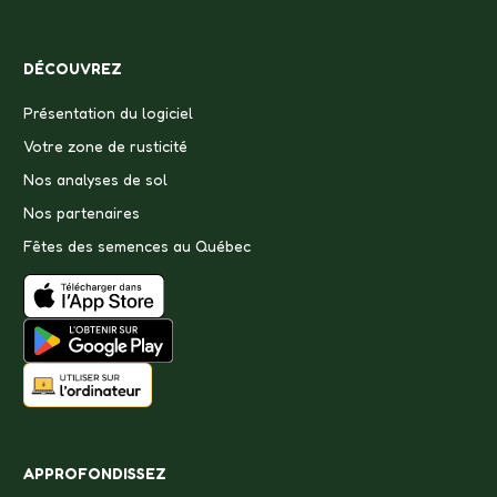
DÉCOUVREZ
Présentation du logiciel
Votre zone de rusticité
Nos analyses de sol
Nos partenaires
Fêtes des semences au Québec
APPROFONDISSEZ