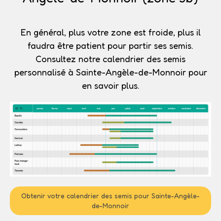
En général, plus votre zone est froide, plus il
faudra être patient pour partir ses semis.
Consultez notre calendrier des semis
personnalisé à Sainte-Angèle-de-Monnoir pour
en savoir plus.
Obtenir votre calendrier des semis pour Sainte-Angèle-
de-Monnoir