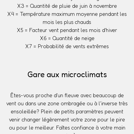
X3 = Quantité de pluie de juin à novembre
X4 = Température maximum moyenne pendant les
mois les plus chauds
X5 = Facteur vent pendant les mois d'hiver
X6 = Quantité de neige
X7 = Probabilité de vents extrêmes
Gare aux microclimats
Êtes-vous proche d'un fleuve avec beaucoup de
vent ou dans une zone ombragée ou à l'inverse très
ensoleillée? Plein de petits paramètres peuvent
venir changer légèrement votre zone pour le pire
ou pour le meilleur. Faîtes confiance à votre main