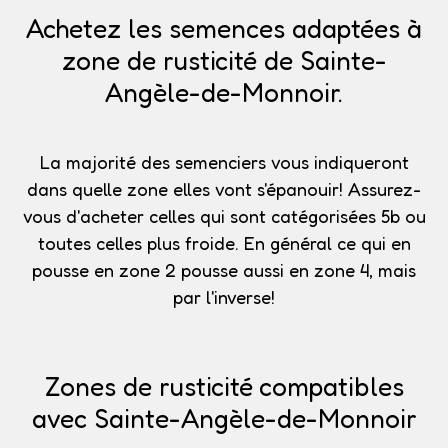
Achetez les semences adaptées à
zone de rusticité de Sainte-
Angèle-de-Monnoir.
La majorité des semenciers vous indiqueront
dans quelle zone elles vont s'épanouir!
Assurez-
vous d'acheter celles qui sont catégorisées 5b
ou
toutes celles plus froide. En général ce qui en
pousse en zone 2 pousse aussi en zone 4, mais
par l'inverse!
Zones de rusticité compatibles
avec Sainte-Angèle-de-Monnoir