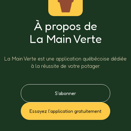
À propos de
La Main Verte
La Main Verte est une application québécoise dédiée
à la réussite de votre potager.
S'abonner
Essayez l'application gratuitement