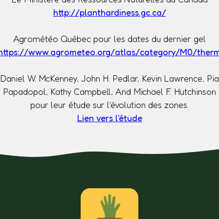
http://planthardiness.gc.ca/
Agrométéo Québec pour les dates du dernier gel
https://www.agrometeo.org/atlas/category/M0/ther
Daniel W. McKenney, John H. Pedlar, Kevin Lawrence, Pia
Papadopol, Kathy Campbell, And Michael F. Hutchinson
pour leur étude sur l'évolution des zones.
Lien vers l'étude