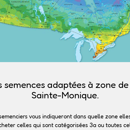
s semences adaptées à zone de r
Sainte-Monique.
semenciers vous indiqueront dans quelle zone elles
heter celles qui sont catégorisées 3a
ou toutes cel