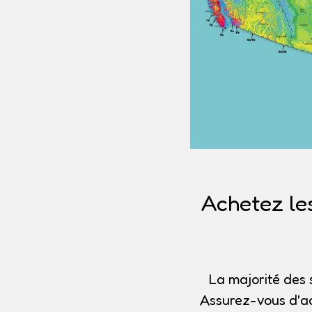
Achetez le
La majorité des 
Assurez-vous d'ac