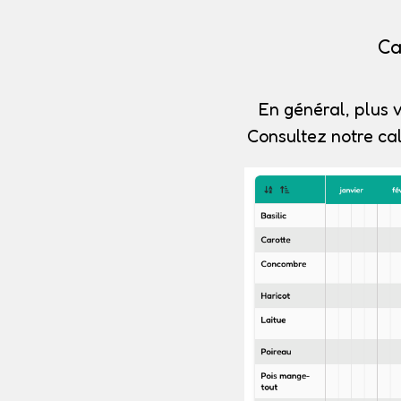
Ca
En général, plus v
Consultez notre ca