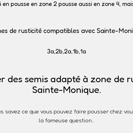
i en pousse en zone 2 pousse aussi en zone 4, mais 
es de rusticité compatibles avec Sainte-Mon
3a,2b,2a,1b,1a
r des semis adapté à zone de ru
Sainte-Monique.
s savez ce que vous pouvez faire pousser chez vou
la fameuse question...