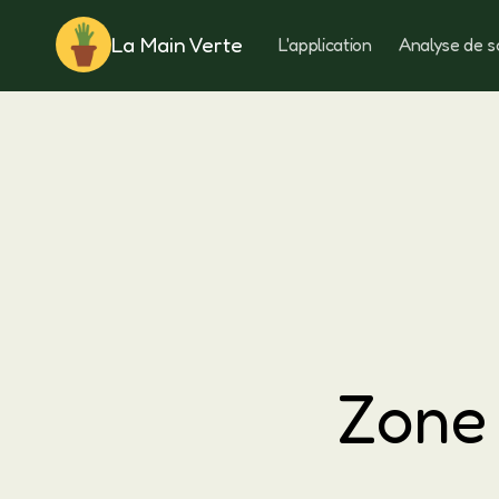
La Main Verte
L'application
Analyse de s
Rotation
Zone 