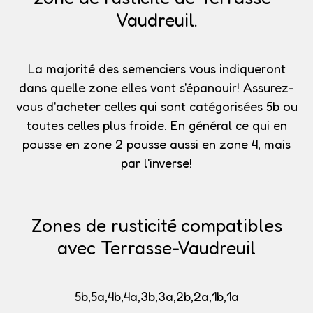
Vaudreuil.
La majorité des semenciers vous indiqueront
dans quelle zone elles vont s'épanouir!
Assurez-
vous d'acheter celles qui sont catégorisées 5b
ou
toutes celles plus froide. En général ce qui en
pousse en zone 2 pousse aussi en zone 4, mais
par l'inverse!
Zones de rusticité compatibles
avec Terrasse-Vaudreuil
5b,5a,4b,4a,3b,3a,2b,2a,1b,1a