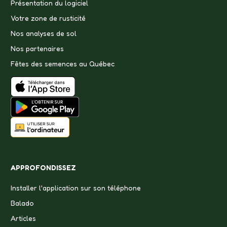
Présentation du logiciel
Votre zone de rusticité
Nos analyses de sol
Nos partenaires
Fêtes des semences au Québec
APPROFONDISSEZ
Installer l'application sur son téléphone
Balado
Articles