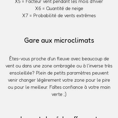
X5 = Facteur vent pendant les mois d'hiver
X6 = Quantité de neige
X7 = Probabilité de vents extrêmes
Gare aux microclimats
Êtes-vous proche d'un fleuve avec beaucoup de
vent ou dans une zone ombragée ou à l'inverse très
ensoleillée? Plein de petits paramètres peuvent
venir changer légèrement votre zone pour le pire
ou pour le meilleur. Faîtes confiance à votre main
verte ;)