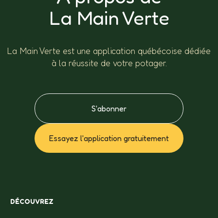
La Main Verte
La Main Verte est une application québécoise dédiée
à la réussite de votre potager.
S'abonner
Essayez l'application gratuitement
DÉCOUVREZ