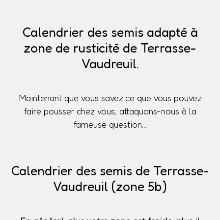
Calendrier des semis adapté à
zone de rusticité de Terrasse-
Vaudreuil.
Maintenant que vous savez ce que vous pouvez
faire pousser chez vous, attaquons-nous à la
fameuse question...
Calendrier des semis de Terrasse-
Vaudreuil (zone 5b)