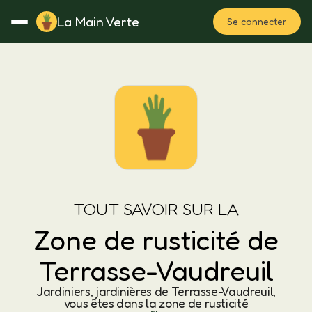
La Main Verte
Se connecter
Rotation
Notes
Fertilisation
Plan
TOUT SAVOIR SUR LA
Zone de rusticité de
Terrasse-Vaudreuil
Jardiniers, jardinières de Terrasse-Vaudreuil,
vous êtes dans la zone de rusticité