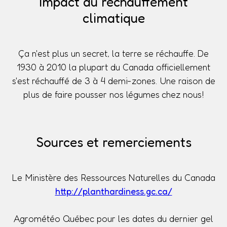
Impact du réchauffement
climatique
Ça n'est plus un secret, la terre se réchauffe. De
1930 à 2010 la plupart du Canada officiellement
s'est réchauffé de 3 à 4 demi-zones. Une raison de
plus de faire pousser nos légumes chez nous!
Sources et remerciements
Le Ministère des Ressources Naturelles du Canada
http://planthardiness.gc.ca/
Agrométéo Québec pour les dates du dernier gel