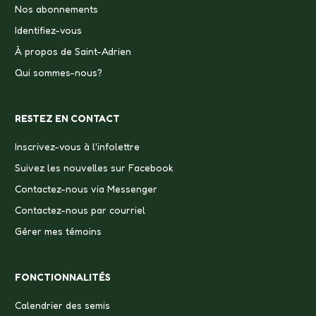
Nos abonnements
Identifiez-vous
À propos de Saint-Adrien
Qui sommes-nous?
RESTEZ EN CONTACT
Inscrivez-vous à l'infolettre
Suivez les nouvelles sur Facebook
Contactez-nous via Messenger
Contactez-nous par courriel
Gérer mes témoins
FONCTIONNALITÉS
Calendrier des semis