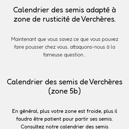
Calendrier des semis adapté à
zone de rusticité de Verchères.
Maintenant que vous savez ce que vous pouvez
faire pousser chez vous, attaquons-nous à la
fameuse question...
Calendrier des semis de Verchères
(zone 5b)
En général, plus votre zone est froide, plus il
faudra être patient pour partir ses semis.
Consultez notre calendrier des semis