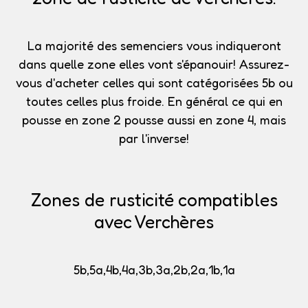
La majorité des semenciers vous indiqueront
dans quelle zone elles vont s'épanouir!
Assurez-
vous d'acheter celles qui sont catégorisées 5b
ou
toutes celles plus froide. En général ce qui en
pousse en zone 2 pousse aussi en zone 4, mais
par l'inverse!
Zones de rusticité compatibles
avec Verchères
5b,5a,4b,4a,3b,3a,2b,2a,1b,1a