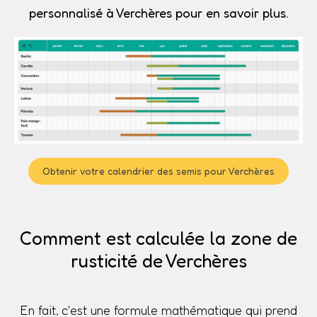
personnalisé à Verchères pour en savoir plus.
Obtenir votre calendrier des semis pour Verchères
Comment est calculée la zone de
rusticité de Verchères
En fait, c'est une formule mathématique qui prend