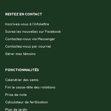
RESTEZ EN CONTACT
Inscrivez-vous à l'infolettre
Suivez les nouvelles sur Facebook
Contactez-nous via Messenger
Contactez-nous par courriel
Gérer mes témoins
FONCTIONNALITÉS
Calendrier des semis
Fini le casse-tête des rotations
Prise de note
Calculateur de fertilisation
Plan de jardin