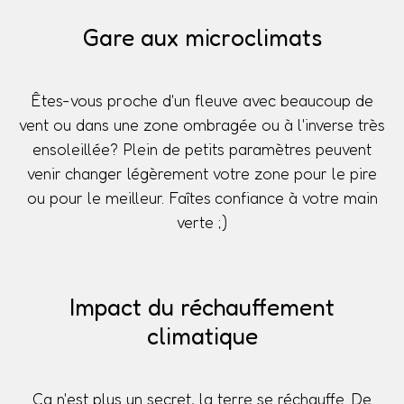
Gare aux microclimats
Êtes-vous proche d'un fleuve avec beaucoup de
vent ou dans une zone ombragée ou à l'inverse très
ensoleillée? Plein de petits paramètres peuvent
venir changer légèrement votre zone pour le pire
ou pour le meilleur. Faîtes confiance à votre main
verte ;)
Impact du réchauffement
climatique
Ça n'est plus un secret, la terre se réchauffe. De