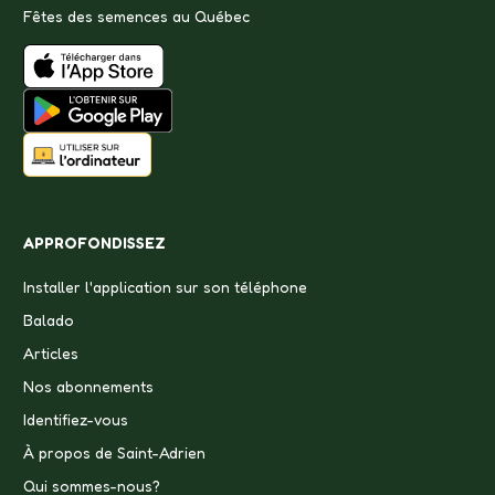
Fêtes des semences au Québec
APPROFONDISSEZ
Installer l'application sur son téléphone
Balado
Articles
Nos abonnements
Identifiez-vous
À propos de Saint-Adrien
Qui sommes-nous?