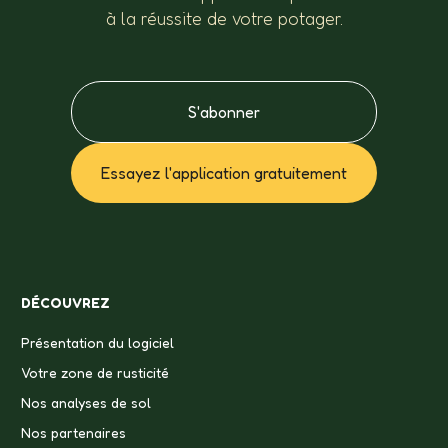
à la réussite de votre potager.
S'abonner
Essayez l'application gratuitement
DÉCOUVREZ
Présentation du logiciel
Votre zone de rusticité
Nos analyses de sol
Nos partenaires