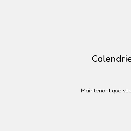
Calendrie
Maintenant que vou