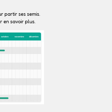
r partir ses semis.
 en savoir plus.