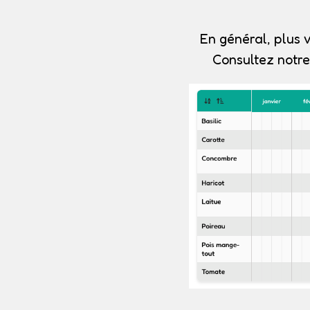
En général, plus v
Consultez notre