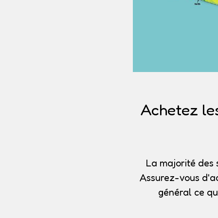
Achetez le
La majorité des 
Assurez-vous d'ac
général ce qu