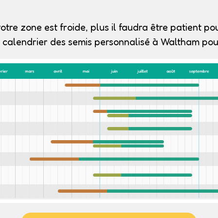
otre zone est froide, plus il faudra être patient pou
 calendrier des semis personnalisé à Waltham pour