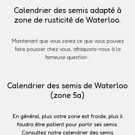
Calendrier des semis adapté à
zone de rusticité de Waterloo.
Maintenant que vous savez ce que vous pouvez
faire pousser chez vous, attaquons-nous à la
fameuse question...
Calendrier des semis de Waterloo
(zone 5a)
En général, plus votre zone est froide, plus il
faudra être patient pour partir ses semis.
Consultez notre calendrier des semis