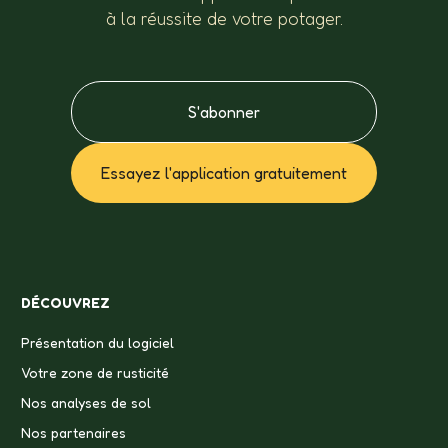
à la réussite de votre potager.
S'abonner
Essayez l'application gratuitement
DÉCOUVREZ
Présentation du logiciel
Votre zone de rusticité
Nos analyses de sol
Nos partenaires