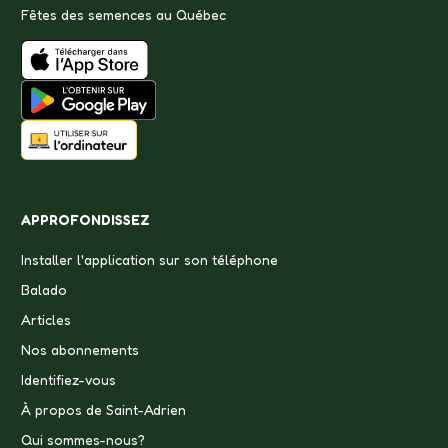
Fêtes des semences au Québec
APPROFONDISSEZ
Installer l'application sur son téléphone
Balado
Articles
Nos abonnements
Identifiez-vous
À propos de Saint-Adrien
Qui sommes-nous?