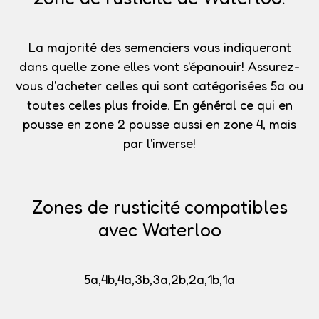
La majorité des semenciers vous indiqueront
dans quelle zone elles vont s'épanouir!
Assurez-
vous d'acheter celles qui sont catégorisées 5a
ou
toutes celles plus froide. En général ce qui en
pousse en zone 2 pousse aussi en zone 4, mais
par l'inverse!
Zones de rusticité compatibles
avec Waterloo
5a,4b,4a,3b,3a,2b,2a,1b,1a