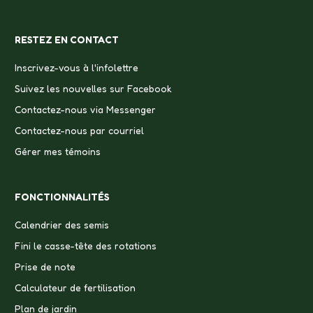
RESTEZ EN CONTACT
Inscrivez-vous à l'infolettre
Suivez les nouvelles sur Facebook
Contactez-nous via Messenger
Contactez-nous par courriel
Gérer mes témoins
FONCTIONNALITÉS
Calendrier des semis
Fini le casse-tête des rotations
Prise de note
Calculateur de fertilisation
Plan de jardin