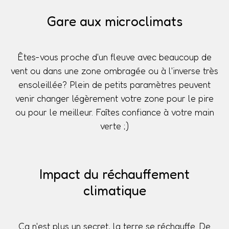
Gare aux microclimats
Êtes-vous proche d'un fleuve avec beaucoup de
vent ou dans une zone ombragée ou à l'inverse très
ensoleillée? Plein de petits paramètres peuvent
venir changer légèrement votre zone pour le pire
ou pour le meilleur. Faîtes confiance à votre main
verte ;)
Impact du réchauffement
climatique
Ça n'est plus un secret, la terre se réchauffe. De