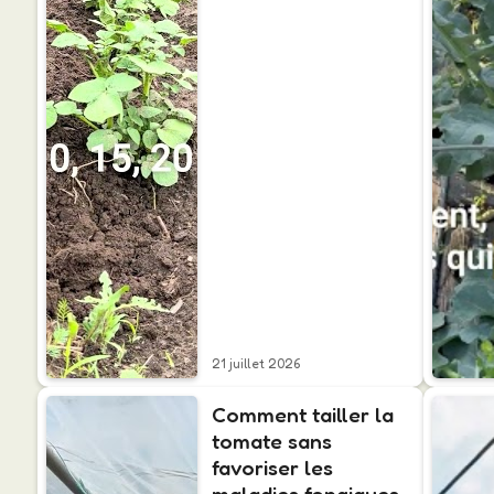
21 juillet 2026
Comment tailler la
tomate sans
favoriser les