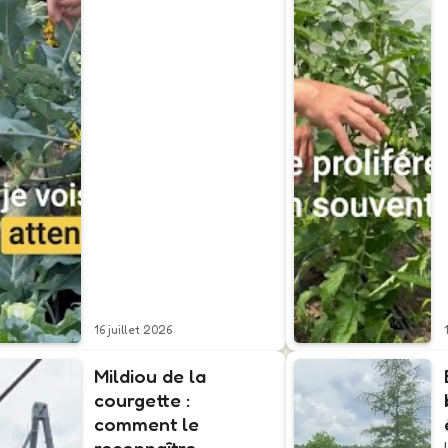
16 juillet 2026
Mildiou de la
courgette :
comment le