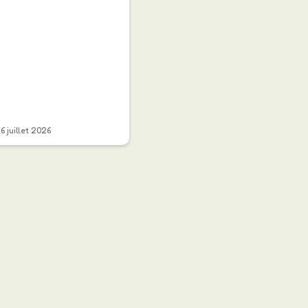
16 juillet 2026