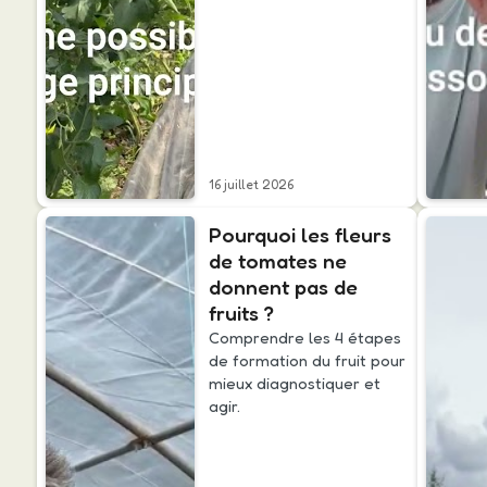
16 juillet 2026
Pourquoi les fleurs
de tomates ne
donnent pas de
fruits ?
Comprendre les 4 étapes
de formation du fruit pour
mieux diagnostiquer et
agir.