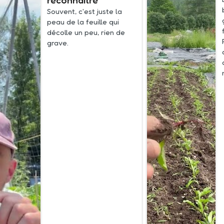
reconnaître
Souvent, c'est juste la
peau de la feuille qui
décolle un peu, rien de
grave.