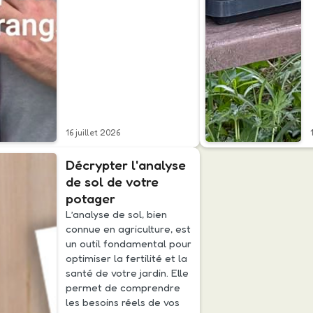
16 juillet 2026
Décrypter l'analyse
de sol de votre
potager
L’analyse de sol, bien
connue en agriculture, est
un outil fondamental pour
optimiser la fertilité et la
santé de votre jardin. Elle
permet de comprendre
les besoins réels de vos