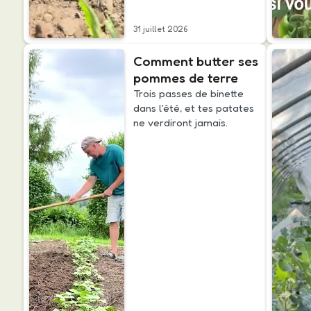
31 juillet 2026
Comment butter ses
pommes de terre
Trois passes de binette
dans l'été, et tes patates
ne verdiront jamais.