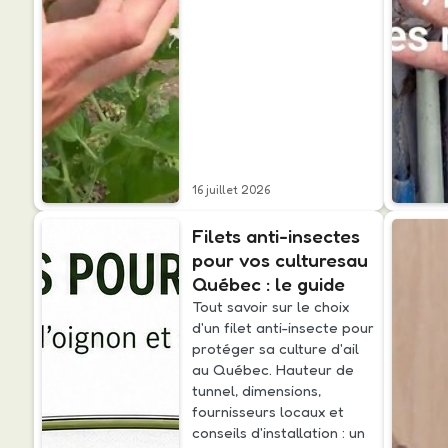
16 juillet 2026
Filets anti-insectes
pour vos culturesau
Québec : le guide
Tout savoir sur le choix
d'un filet anti-insecte pour
protéger sa culture d'ail
au Québec. Hauteur de
tunnel, dimensions,
fournisseurs locaux et
conseils d'installation : un