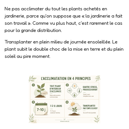
Ne pas acclimater du tout les plants achetés en
jardinerie
, parce qu'on suppose que « la jardinerie a fait
son travail ». Comme vu plus haut, c'est rarement le cas
pour la grande distribution.
Transplanter en plein milieu de journée ensoleillée
. Le
plant subit le double choc de la mise en terre et du plein
soleil au pire moment.