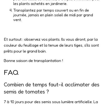
les plants achetés en jardinerie.
Transplantez par temps couvert ou en fin de
journée
, jamais en plein soleil de midi par grand
vent.
Et surtout : observez vos plants. Ils vous diront, par la
couleur du feuillage et la tenue de leurs tiges, s'ils sont
prêts pour le grand bain.
Bonne saison de transplantation !
FAQ
Combien de temps faut-il acclimater des
semis de tomates ?
7 à 10 jours pour des semis sous lumière artificielle. La