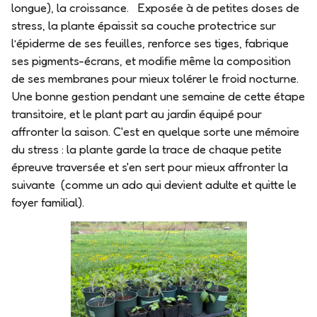
longue), la croissance.
Exposée à de petites doses de
stress, la plante épaissit sa couche protectrice sur
l’épiderme de ses feuilles, renforce ses tiges, fabrique
ses pigments-écrans, et modifie même la composition
de ses membranes pour mieux tolérer le froid nocturne.
Une bonne gestion pendant une semaine de cette étape
transitoire, et le plant part au jardin équipé pour
affronter la saison. C'est en quelque sorte une
mémoire
du stress
: la plante garde la trace de chaque petite
épreuve traversée et s'en sert pour mieux affronter la
suivante (comme un ado qui devient adulte et quitte le
foyer familial).