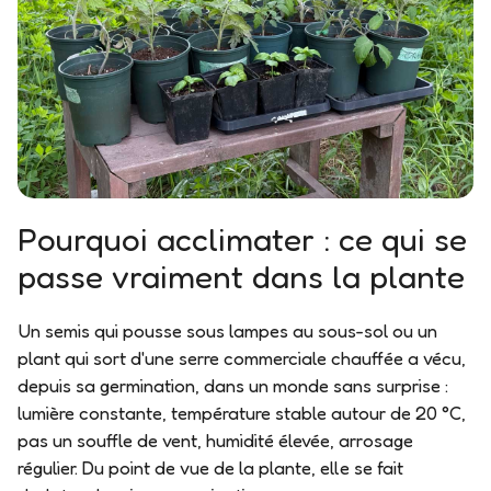
Pourquoi acclimater : ce qui se
passe vraiment dans la plante
Un semis qui pousse sous lampes au sous-sol ou un
plant qui sort d'une serre commerciale chauffée a vécu,
depuis sa germination, dans un monde sans surprise :
lumière constante, température stable autour de 20 °C,
pas un souffle de vent, humidité élevée, arrosage
régulier. Du point de vue de la plante, elle se fait