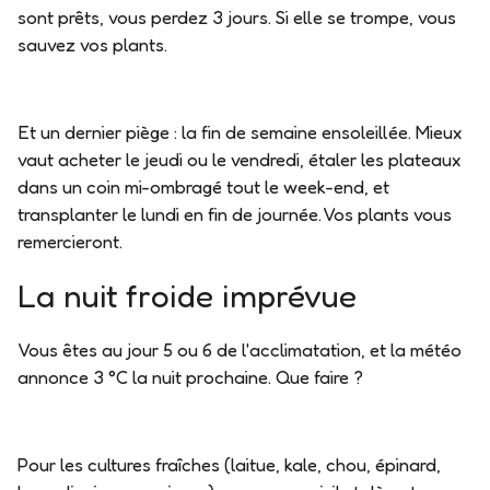
sont prêts, vous perdez 3 jours. Si elle se trompe, vous
sauvez vos plants.
Et un dernier piège : la fin de semaine ensoleillée. Mieux
vaut
acheter le jeudi ou le vendredi
, étaler les plateaux
dans un coin mi-ombragé tout le week-end, et
transplanter le lundi en fin de journée. Vos plants vous
remercieront.
La nuit froide imprévue
Vous êtes au jour 5 ou 6 de l'acclimatation, et la météo
annonce
3 °C la nuit prochaine
. Que faire ?
Pour les cultures fraîches
(laitue, kale, chou, épinard,