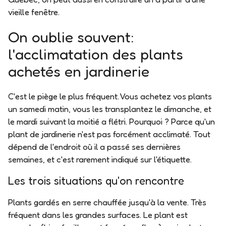
vieille fenêtre.
On oublie souvent:
l'acclimatation des plants
achetés en jardinerie
C'est le piège le plus fréquent. Vous achetez vos plants
un samedi matin, vous les transplantez le dimanche, et
le mardi suivant la moitié a flétri. Pourquoi ?
Parce qu'un
plant de jardinerie n'est pas forcément acclimaté.
Tout
dépend de l'endroit où il a passé ses dernières
semaines, et c'est rarement indiqué sur l'étiquette.
Les trois situations qu'on rencontre
Plants gardés en serre chauffée jusqu'à la vente.
Très
fréquent dans les grandes surfaces. Le plant est