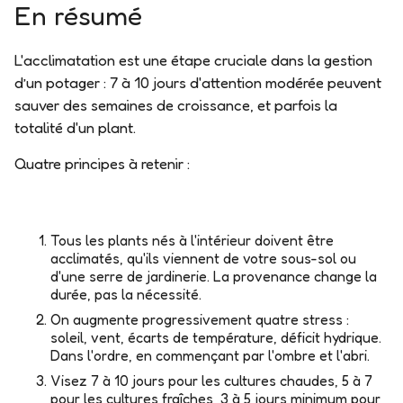
En résumé
L'acclimatation est une étape
cruciale
dans la gestion
d’un potager : 7 à 10 jours d'attention modérée peuvent
sauver des semaines de croissance, et parfois la
totalité d'un plant.
Quatre principes à retenir :
Tous les plants nés à l'intérieur doivent être
acclimatés
, qu'ils viennent de votre sous-sol ou
d'une serre de jardinerie. La provenance change la
durée, pas la nécessité.
On augmente progressivement quatre stress
:
soleil, vent, écarts de température, déficit hydrique.
Dans l'ordre, en commençant par l'ombre et l'abri.
Visez 7 à 10 jours
pour les cultures chaudes, 5 à 7
pour les cultures fraîches,
3 à 5 jours minimum
pour