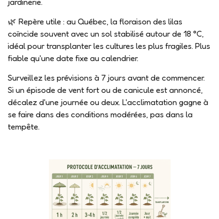
jardinerie
.
🌿
Repère utile
: au Québec, la floraison des lilas
coïncide souvent avec un sol stabilisé autour de 18 °C,
idéal pour transplanter les cultures les plus fragiles. Plus
fiable qu'une date fixe au calendrier.
Surveillez les prévisions à 7 jours avant de commencer.
Si un épisode de vent fort ou de canicule est annoncé,
décalez d'une journée ou deux. L'acclimatation gagne à
se faire dans des conditions modérées, pas dans la
tempête.