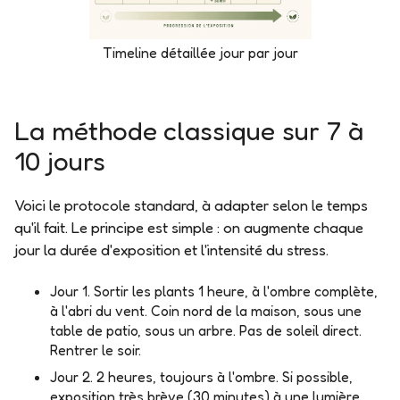
Timeline détaillée jour par jour
La méthode classique sur 7 à
10 jours
Voici le protocole standard, à adapter selon le temps
qu'il fait. Le principe est simple : on augmente chaque
jour la durée d'exposition et l'intensité du stress.
Jour 1.
Sortir les plants 1 heure, à l'ombre complète,
à l'abri du vent. Coin nord de la maison, sous une
table de patio, sous un arbre. Pas de soleil direct.
Rentrer le soir.
Jour 2.
2 heures, toujours à l'ombre. Si possible,
exposition très brève (30 minutes) à une lumière