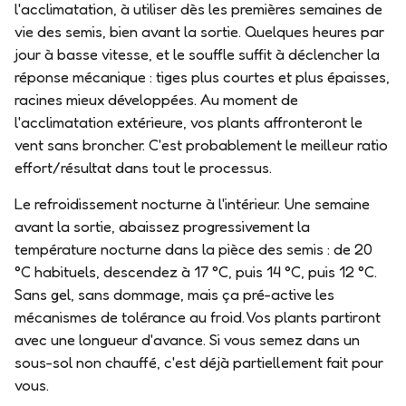
l'acclimatation, à utiliser
dès les premières semaines de
vie des semis
, bien avant la sortie. Quelques heures par
jour à basse vitesse, et le souffle suffit à déclencher la
réponse mécanique : tiges plus courtes et plus épaisses,
racines mieux développées. Au moment de
l'acclimatation extérieure, vos plants affronteront le
vent sans broncher. C'est probablement le meilleur ratio
effort/résultat dans tout le processus.
Le refroidissement nocturne à l'intérieur.
Une semaine
avant la sortie, abaissez progressivement la
température nocturne dans la pièce des semis : de 20
°C habituels, descendez à 17 °C, puis 14 °C, puis 12 °C.
Sans gel, sans dommage, mais ça pré-active les
mécanismes de tolérance au froid. Vos plants partiront
avec une longueur d'avance. Si vous semez dans un
sous-sol non chauffé, c'est déjà partiellement fait pour
vous.