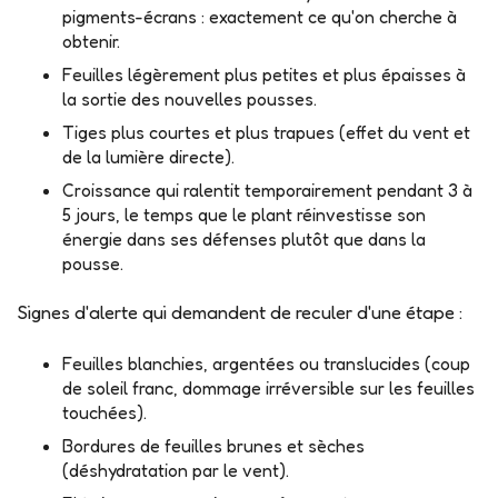
pigments-écrans : exactement ce qu'on cherche à
obtenir.
Feuilles légèrement plus petites et plus épaisses à
la sortie des nouvelles pousses.
Tiges plus courtes et plus trapues (effet du vent et
de la lumière directe).
Croissance qui ralentit temporairement pendant 3 à
5 jours, le temps que le plant réinvestisse son
énergie dans ses défenses plutôt que dans la
pousse.
Signes d'alerte qui demandent de reculer d'une étape :
Feuilles blanchies, argentées ou translucides (coup
de soleil franc, dommage irréversible sur les feuilles
touchées).
Bordures de feuilles brunes et sèches
(déshydratation par le vent).