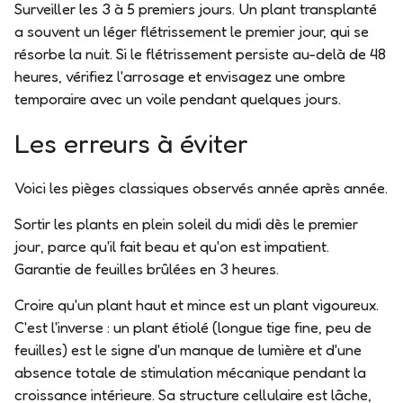
Surveiller les 3 à 5 premiers jours.
Un plant transplanté
a souvent un léger flétrissement le premier jour, qui se
résorbe la nuit. Si le flétrissement persiste au-delà de 48
heures, vérifiez l'arrosage et envisagez une ombre
temporaire avec un voile pendant quelques jours.
Les erreurs à éviter
Voici les pièges classiques observés année après année.
Sortir les plants en plein soleil du midi dès le premier
jour
, parce qu'il fait beau et qu'on est impatient.
Garantie de feuilles brûlées en 3 heures.
Croire qu'un plant haut et mince est un plant vigoureux.
C'est l'inverse : un plant étiolé (longue tige fine, peu de
feuilles) est le signe d'un manque de lumière et d'une
absence totale de stimulation mécanique pendant la
croissance intérieure. Sa structure cellulaire est lâche,