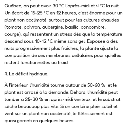
Québec, on peut avoir 30 °C l'après-midi et 4 °C la nuit.
Un écart de 15-25 °C en 12 heures, c'est énorme pour un
plant non acclimaté, surtout pour les cultures chaudes
(tomate, poivron, aubergine, basilic, concombre,
courge), qui ressentent un stress dès que la température
descend sous 10-12 °C même sans gel. Exposée à des
nuits progressivement plus fraîches, la plante ajuste la
composition de ses membranes cellulaires pour qu'elles
restent fonctionnelles au froid.
4. Le déficit hydrique.
À l'intérieur, l'humidité tourne autour de 50-60 %, et le
plant est arrosé à la demande. Dehors, l'humidité peut
tomber à 25-30 % en après-midi venteux, et le substrat
sèche beaucoup plus vite. Si on combine plein soleil et
vent sur un plant non acclimaté, le flétrissement est
quasi garanti en quelques heures.