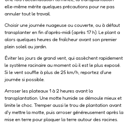
elle-même mérite quelques précautions pour ne pas
annuler tout le travail.
Choisir une journée nuageuse ou couverte
, ou à défaut
transplanter en fin d'après-midi (après 17 h). Le plant a
alors quelques heures de fraîcheur avant son premier
plein soleil au jardin.
Éviter les jours de grand vent
, qui assèchent rapidement
le système racinaire au moment où il est le plus exposé.
Si le vent souffle à plus de 25 km/h, reportez d'une
journée si possible.
Arroser les plateaux 1 à 2 heures avant
la
transplantation. Une motte humide se démoule mieux et
limite le choc.
Tremper aussi le trou de plantation
avant
d'y mettre la motte, puis arroser généreusement après la
mise en terre pour plaquer la terre autour des racines.