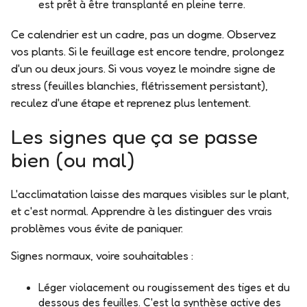
est prêt à être transplanté en pleine terre.
Ce calendrier est un cadre, pas un dogme. Observez
vos plants. Si le feuillage est encore tendre, prolongez
d'un ou deux jours. Si vous voyez le moindre signe de
stress (feuilles blanchies, flétrissement persistant),
reculez d'une étape et reprenez plus lentement.
Les signes que ça se passe
bien (ou mal)
L'acclimatation laisse des
marques visibles
sur le plant,
et c'est normal. Apprendre à les distinguer des vrais
problèmes vous évite de paniquer.
Signes normaux, voire souhaitables :
Léger violacement ou rougissement des tiges et du
dessous des feuilles. C'est la synthèse active des