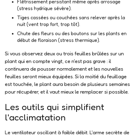
Flétrissement persistant même après arrosage
(stress hydrique sévère).
Tiges cassées ou couchées sans relever après la
nuit (vent trop fort, trop tôt).
Chute des fleurs ou des boutons sur les plants en
début de floraison (stress thermique).
Si vous observez deux ou trois feuilles brûlées sur un
plant qui en compte vingt, ce n'est pas grave : il
continuera de pousser normalement et les nouvelles
feuilles seront mieux équipées. Si la moitié du feuillage
est touchée, le plant aura besoin de plusieurs semaines
pour récupérer, et il vaut mieux le remplacer si possible.
Les outils qui simplifient
l'acclimatation
Le ventilateur oscillant à faible débit.
L'arme secrète de