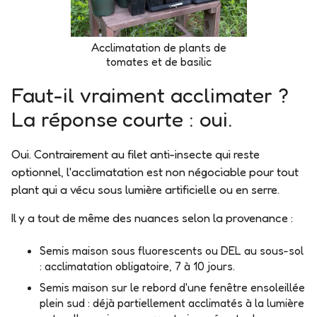
Acclimatation de plants de
tomates et de basilic
Faut-il vraiment acclimater ?
La réponse courte : oui.
Oui.
Contrairement au filet anti-insecte qui reste
optionnel, l'acclimatation est non négociable pour tout
plant qui a vécu sous lumière artificielle ou en serre.
Il y a tout de même des
nuances selon la provenance
:
Semis maison sous fluorescents ou DEL au sous-sol
: acclimatation obligatoire, 7 à 10 jours.
Semis maison sur le rebord d'une fenêtre ensoleillée
plein sud
: déjà partiellement acclimatés à la lumière