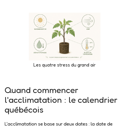
Les quatre stress du grand air
Quand commencer
l'acclimatation : le calendrier
québécois
L'acclimatation se base sur
deux dates
: la date de