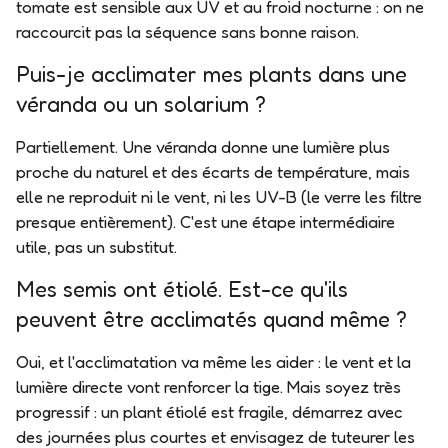
tomate est sensible aux UV et au froid nocturne : on ne
raccourcit pas la séquence sans bonne raison.
Puis-je acclimater mes plants dans une
véranda ou un solarium ?
Partiellement. Une véranda donne une lumière plus
proche du naturel et des écarts de température, mais
elle ne reproduit ni le vent, ni les UV-B (le verre les filtre
presque entièrement). C'est une étape intermédiaire
utile, pas un substitut.
Mes semis ont étiolé. Est-ce qu'ils
peuvent être acclimatés quand même ?
Oui, et l'acclimatation va même les aider : le vent et la
lumière directe vont renforcer la tige. Mais soyez très
progressif : un plant étiolé est fragile, démarrez avec
des journées plus courtes et envisagez de tuteurer les