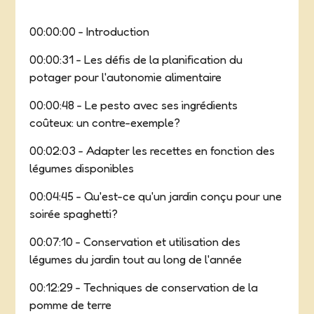
00:00:00 - Introduction
00:00:31 - Les défis de la planification du
potager pour l'autonomie alimentaire
00:00:48 - Le pesto avec ses ingrédients
coûteux: un contre-exemple?
00:02:03 - Adapter les recettes en fonction des
légumes disponibles
00:04:45 - Qu'est-ce qu'un jardin conçu pour une
soirée spaghetti?
00:07:10 - Conservation et utilisation des
légumes du jardin tout au long de l'année
00:12:29 - Techniques de conservation de la
pomme de terre