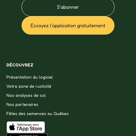
S'abonner
Essayez l'application gratuitement
DÉCOUVREZ
Présentation du logiciel
Votre zone de rusticité
Nos analyses de sol
Nos partenaires
Fêtes des semences au Québec