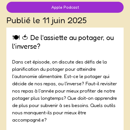
Apple Podcast
Publié le
11 juin 2025
🍽️ 🍅 De l'assiette au potager, ou
l'inverse?
Dans cet épisode, on discute des défis de la
planification du potager pour atteindre
l'autonomie alimentaire. Est-ce le potager qui
décide de nos repas, ou l'inverse? Faut-il revisiter
nos repas à l'année pour mieux profiter de notre
potager plus longtemps? Que doit-on apprendre
de plus pour subvenir à ses besoins. Quels outils
nous manquent-ils pour mieux être
accompagné.e?