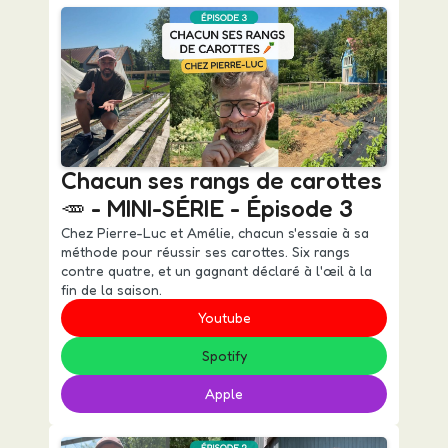
Chacun ses rangs de carottes
🥕 - MINI-SÉRIE - Épisode 3
Chez Pierre-Luc et Amélie, chacun s'essaie à sa
méthode pour réussir ses carottes. Six rangs
contre quatre, et un gagnant déclaré à l'œil à la
fin de la saison.
Youtube
Spotify
Apple