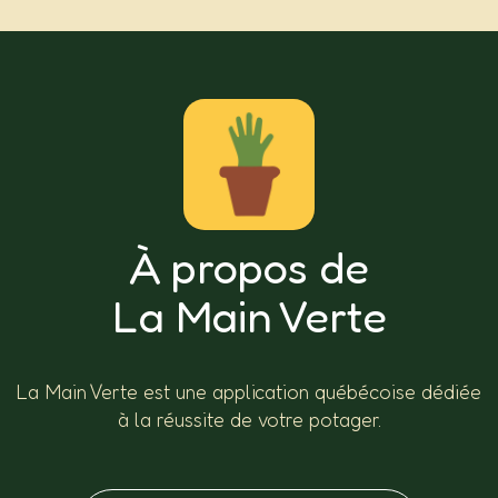
À propos de
La Main Verte
La Main Verte est une application québécoise dédiée
à la réussite de votre potager.