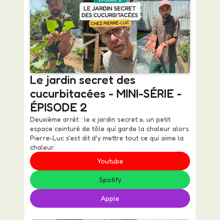
Le jardin secret des
cucurbitacées - MINI-SÉRIE -
ÉPISODE 2
Deuxième arrêt : le « jardin secret », un petit
espace ceinturé de tôle qui garde la chaleur alors
Pierre-Luc s'est dit d'y mettre tout ce qui aime la
chaleur.
Youtube
Spotify
Apple