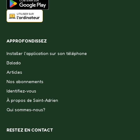
APPROFONDISSEZ
Installer l'application sur son téléphone
Balado
Articles
Nos abonnements
Identifiez-vous
À propos de Saint-Adrien
Qui sommes-nous?
RESTEZ EN CONTACT