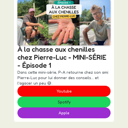
À la chasse aux chenilles
chez Pierre-Luc - MINI-SÉRIE
- Épisode 1
Dans cette mini-série, P-A retourne chez son ami
Pierre-Luc pour lui donner des conseils... et
l'agacer un peu 😅.
Youtube
Spotify
Apple