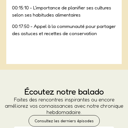
00:15:10 - L'importance de planifier ses cultures
selon ses habitudes alimentaires
00:17:50 - Appel à la communauté pour partager
des astuces et recettes de conservation
Écoutez notre balado
Faites des rencontres inspirantes ou encore
améliorez vos connaissances avec notre chronique
hebdomadaire.
Consultez les derniers épisodes