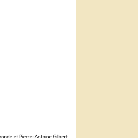
onde et Pierre-Antoine Gilbert,