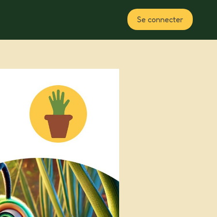
Se connecter
Plan