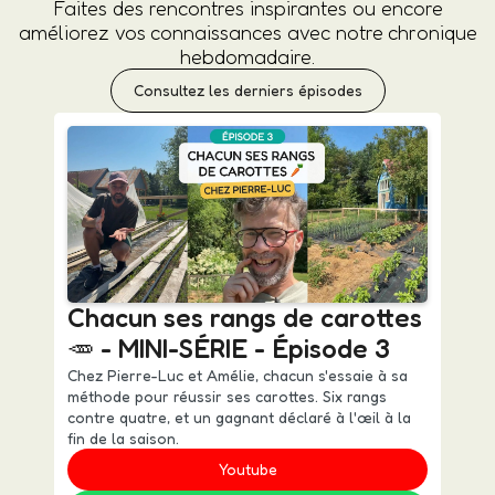
Faites des rencontres inspirantes ou encore
améliorez vos connaissances avec notre chronique
hebdomadaire.
Consultez les derniers épisodes
Chacun ses rangs de carottes
🥕 - MINI-SÉRIE - Épisode 3
Chez Pierre-Luc et Amélie, chacun s'essaie à sa
méthode pour réussir ses carottes. Six rangs
contre quatre, et un gagnant déclaré à l'œil à la
fin de la saison.
Youtube