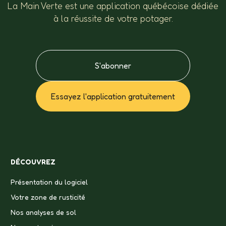
La Main Verte est une application québécoise dédiée
à la réussite de votre potager.
S'abonner
Essayez l'application gratuitement
DÉCOUVREZ
Présentation du logiciel
Votre zone de rusticité
Nos analyses de sol