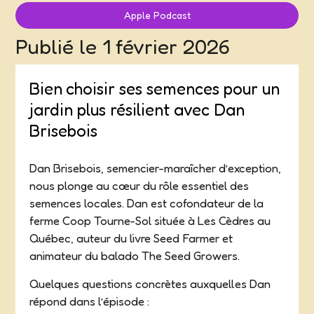
Apple Podcast
Publié le
1 février 2026
Bien choisir ses semences pour un
jardin plus résilient avec Dan
Brisebois
Dan Brisebois, semencier-maraîcher d’exception,
nous plonge au cœur du rôle essentiel des
semences locales. Dan est cofondateur de la
ferme Coop Tourne-Sol située à Les Cèdres au
Québec, auteur du livre Seed Farmer et
animateur du balado The Seed Growers.
Quelques questions concrètes auxquelles Dan
répond dans l’épisode :