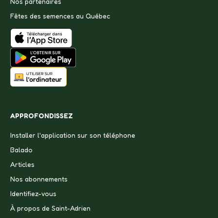
Nos partenaires
Fêtes des semences au Québec
APPROFONDISSEZ
Installer l'application sur son téléphone
Balado
Articles
Nos abonnements
Identifiez-vous
À propos de Saint-Adrien