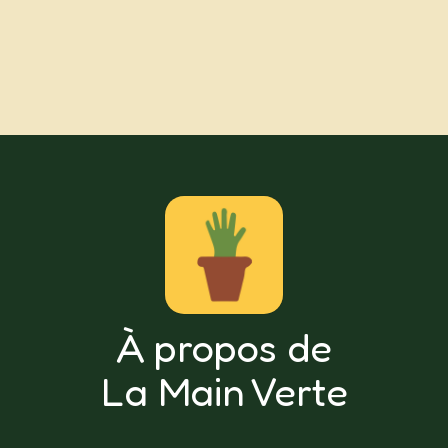
À propos de
La Main Verte