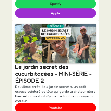
Spotify
Apple
Le jardin secret des
cucurbitacées - MINI-SÉRIE -
ÉPISODE 2
Deuxième arrêt : le « jardin secret », un petit
espace ceinturé de tôle qui garde la chaleur alors
Pierre-Luc s'est dit d'y mettre tout ce qui aime la
chaleur.
Youtube