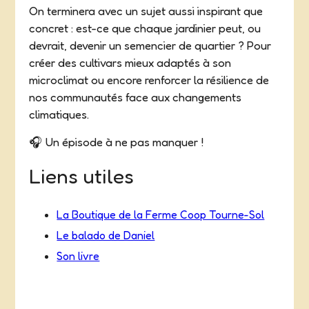
On terminera avec un sujet aussi inspirant que
concret : est-ce que chaque jardinier peut, ou
devrait, devenir un semencier de quartier ? Pour
créer des cultivars mieux adaptés à son
microclimat ou encore renforcer la résilience de
nos communautés face aux changements
climatiques.
🎧 Un épisode à ne pas manquer !
Liens utiles
La Boutique de la Ferme Coop Tourne-Sol
Le balado de Daniel
Son livre