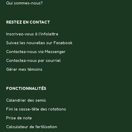
Qui sommes-nous?
RESTEZ EN CONTACT
Inscrivez-vous à l'infolettre
Suivez les nouvelles sur Facebook
Contactez-nous via Messenger
Contactez-nous par courriel
Gérer mes témoins
FONCTIONNALITÉS
Calendrier des semis
Fini le casse-tête des rotations
Prise de note
Calculateur de fertilisation