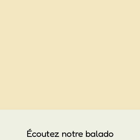
Écoutez notre balado