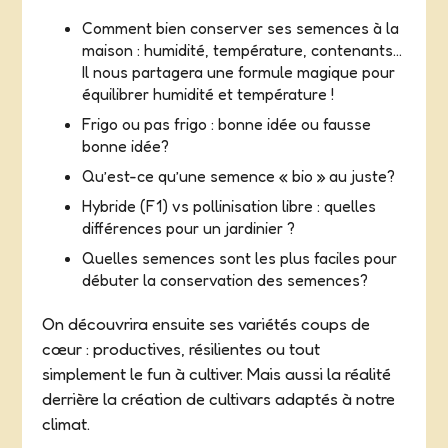
Comment bien conserver ses semences à la
maison : humidité, température, contenants…
Il nous partagera une formule magique pour
équilibrer humidité et température !
Frigo ou pas frigo : bonne idée ou fausse
bonne idée?
Qu’est-ce qu’une semence « bio » au juste?
Hybride (F1) vs pollinisation libre : quelles
différences pour un jardinier ?
Quelles semences sont les plus faciles pour
débuter la conservation des semences?
On découvrira ensuite ses variétés coups de
cœur : productives, résilientes ou tout
simplement le fun à cultiver. Mais aussi la réalité
derrière la création de cultivars adaptés à notre
climat.