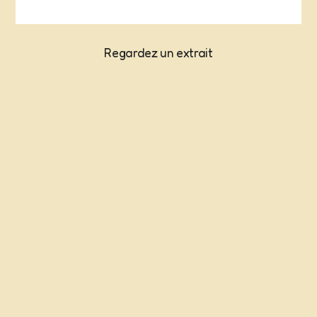
Regardez un extrait