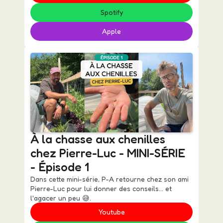
Spotify
Apple
À la chasse aux chenilles
chez Pierre-Luc - MINI-SÉRIE
- Épisode 1
Dans cette mini-série, P-A retourne chez son ami
Pierre-Luc pour lui donner des conseils... et
l'agacer un peu 😅.
Youtube