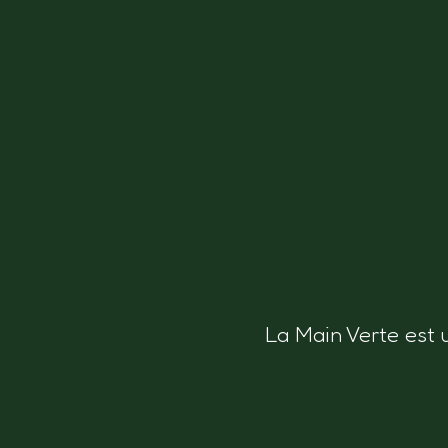
La Main Verte est 