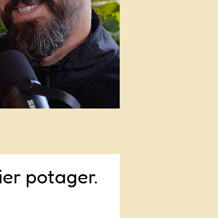
ier potager.