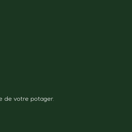
e de votre potager.