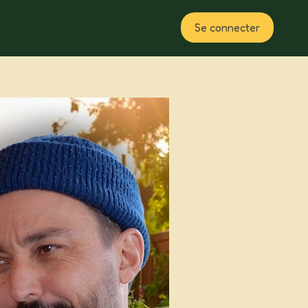
Se connecter
Plan